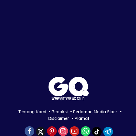
Tentang Kami
Redaksi
Pedoman Media Siber
Disclaimer
Alamat