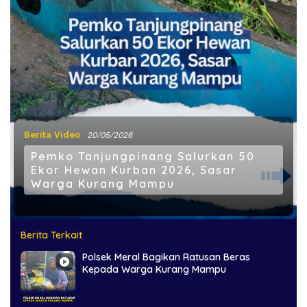
Berita Video
20/05/2026
Pemko Tanjungpinang Salurkan 50
Ekor Hewan Kurban 2026, Sasar
Warga Kurang Mampu
Berita Terkait
Polsek Meral Bagikan Ratusan Beras
Kepada Warga Kurang Mampu