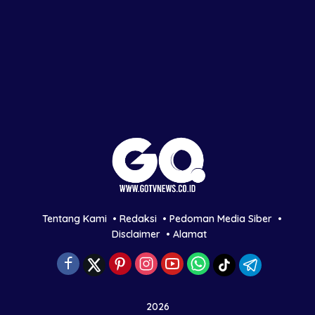
Tentang Kami
Redaksi
Pedoman Media Siber
Disclaimer
Alamat
2026