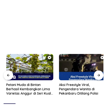
Petani Muda di Bintan
Aksi Freestyle Viral,
Berhasil Kembangkan Lima
Pengendara Wanita di
Varietas Anggur di Seri Kuala
Pekanbaru Ditilang Polisi
Lobam