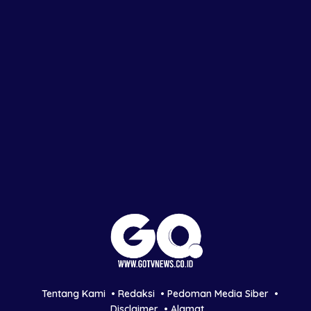
Tentang Kami
Redaksi
Pedoman Media Siber
Disclaimer
Alamat