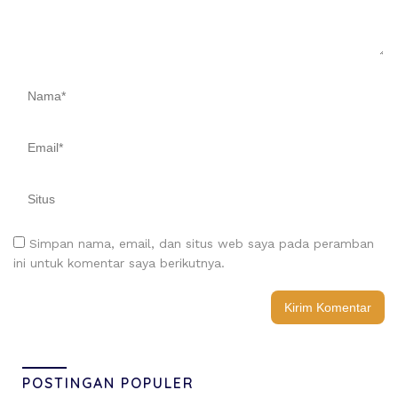
Simpan nama, email, dan situs web saya pada peramban
ini untuk komentar saya berikutnya.
POSTINGAN POPULER