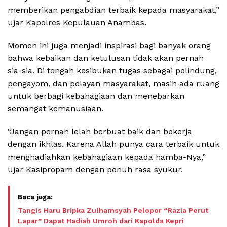
memberikan pengabdian terbaik kepada masyarakat,”
ujar Kapolres Kepulauan Anambas.
Momen ini juga menjadi inspirasi bagi banyak orang
bahwa kebaikan dan ketulusan tidak akan pernah
sia-sia. Di tengah kesibukan tugas sebagai pelindung,
pengayom, dan pelayan masyarakat, masih ada ruang
untuk berbagi kebahagiaan dan menebarkan
semangat kemanusiaan.
“Jangan pernah lelah berbuat baik dan bekerja
dengan ikhlas. Karena Allah punya cara terbaik untuk
menghadiahkan kebahagiaan kepada hamba-Nya,”
ujar Kasipropam dengan penuh rasa syukur.
Tangis Haru Bripka Zulhamsyah Pelopor “Razia Perut
Lapar” Dapat Hadiah Umroh dari Kapolda Kepri