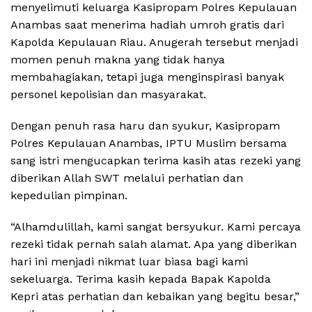
menyelimuti keluarga Kasipropam Polres Kepulauan
Anambas saat menerima hadiah umroh gratis dari
Kapolda Kepulauan Riau. Anugerah tersebut menjadi
momen penuh makna yang tidak hanya
membahagiakan, tetapi juga menginspirasi banyak
personel kepolisian dan masyarakat.
Dengan penuh rasa haru dan syukur, Kasipropam
Polres Kepulauan Anambas, IPTU Muslim bersama
sang istri mengucapkan terima kasih atas rezeki yang
diberikan Allah SWT melalui perhatian dan
kepedulian pimpinan.
“Alhamdulillah, kami sangat bersyukur. Kami percaya
rezeki tidak pernah salah alamat. Apa yang diberikan
hari ini menjadi nikmat luar biasa bagi kami
sekeluarga. Terima kasih kepada Bapak Kapolda
Kepri atas perhatian dan kebaikan yang begitu besar,”