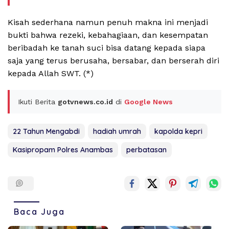
Kisah sederhana namun penuh makna ini menjadi
bukti bahwa rezeki, kebahagiaan, dan kesempatan
beribadah ke tanah suci bisa datang kepada siapa
saja yang terus berusaha, bersabar, dan berserah diri
kepada Allah SWT. (*)
Ikuti Berita
gotvnews.co.id
di
Google News
22 Tahun Mengabdi
hadiah umrah
kapolda kepri
Kasipropam Polres Anambas
perbatasan
Baca Juga