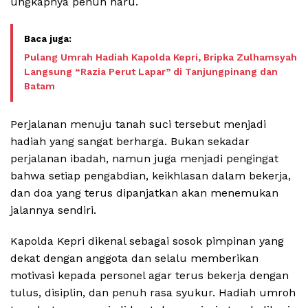
ungkapnya penuh haru.
Pulang Umrah Hadiah Kapolda Kepri, Bripka Zulhamsyah
Langsung “Razia Perut Lapar” di Tanjungpinang dan
Batam
Perjalanan menuju tanah suci tersebut menjadi
hadiah yang sangat berharga. Bukan sekadar
perjalanan ibadah, namun juga menjadi pengingat
bahwa setiap pengabdian, keikhlasan dalam bekerja,
dan doa yang terus dipanjatkan akan menemukan
jalannya sendiri.
Kapolda Kepri dikenal sebagai sosok pimpinan yang
dekat dengan anggota dan selalu memberikan
motivasi kepada personel agar terus bekerja dengan
tulus, disiplin, dan penuh rasa syukur. Hadiah umroh