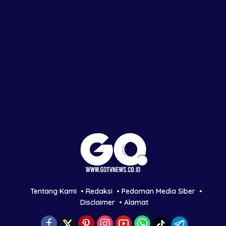
Tentang Kami
Redaksi
Pedoman Media Siber
Disclaimer
Alamat