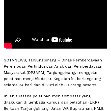
GOTVNEWS, Tanjungpinang – Dinas Pemberdayaan
Perempuan Perlindungan Anak dan Pemberdayaan
Masyarakat (DP3APM) Tanjungpinang, menggelar
pelatihan menjahit dasar. Kegiatan ini berlangsung
selama 24 hari dan diikuti oleh 30 orang peserta.
Inilah suasana pelatihan menjahit dasar yang
dilakukan di lembaga kursus dan pelatihan (LKP)
Bertuah Tanjungpinang, Jalan WR Supratman, KM.8.