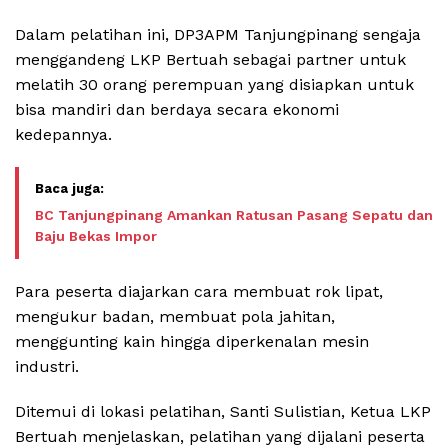
Dalam pelatihan ini, DP3APM Tanjungpinang sengaja
menggandeng LKP Bertuah sebagai partner untuk
melatih 30 orang perempuan yang disiapkan untuk
bisa mandiri dan berdaya secara ekonomi
kedepannya.
BC Tanjungpinang Amankan Ratusan Pasang Sepatu dan
Baju Bekas Impor
Para peserta diajarkan cara membuat rok lipat,
mengukur badan, membuat pola jahitan,
menggunting kain hingga diperkenalan mesin
industri.
Ditemui di lokasi pelatihan, Santi Sulistian, Ketua LKP
Bertuah menjelaskan, pelatihan yang dijalani peserta