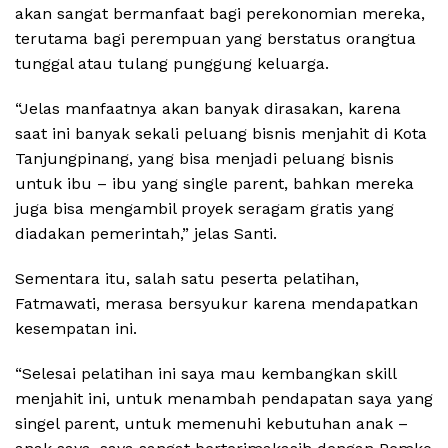
akan sangat bermanfaat bagi perekonomian mereka,
terutama bagi perempuan yang berstatus orangtua
tunggal atau tulang punggung keluarga.
“Jelas manfaatnya akan banyak dirasakan, karena
saat ini banyak sekali peluang bisnis menjahit di Kota
Tanjungpinang, yang bisa menjadi peluang bisnis
untuk ibu – ibu yang single parent, bahkan mereka
juga bisa mengambil proyek seragam gratis yang
diadakan pemerintah,” jelas Santi.
Sementara itu, salah satu peserta pelatihan,
Fatmawati, merasa bersyukur karena mendapatkan
kesempatan ini.
“Selesai pelatihan ini saya mau kembangkan skill
menjahit ini, untuk menambah pendapatan saya yang
singel parent, untuk memenuhi kebutuhan anak –