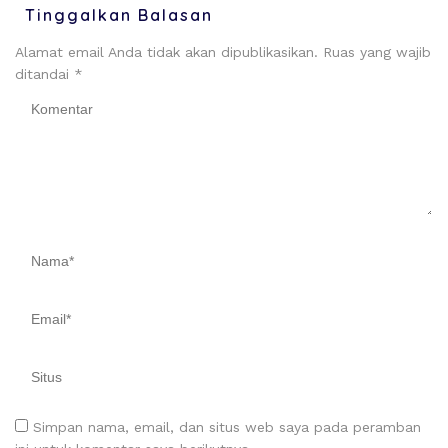
Tinggalkan Balasan
Alamat email Anda tidak akan dipublikasikan.
Ruas yang wajib
ditandai
*
Simpan nama, email, dan situs web saya pada peramban