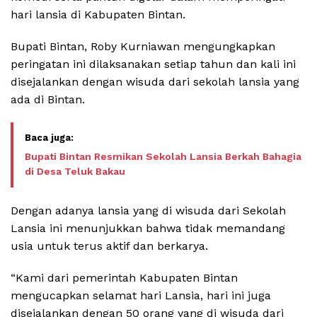
hari lansia di Kabupaten Bintan.
Bupati Bintan, Roby Kurniawan mengungkapkan
peringatan ini dilaksanakan setiap tahun dan kali ini
disejalankan dengan wisuda dari sekolah lansia yang
ada di Bintan.
Bupati Bintan Resmikan Sekolah Lansia Berkah Bahagia
di Desa Teluk Bakau
Dengan adanya lansia yang di wisuda dari Sekolah
Lansia ini menunjukkan bahwa tidak memandang
usia untuk terus aktif dan berkarya.
“Kami dari pemerintah Kabupaten Bintan
mengucapkan selamat hari Lansia, hari ini juga
disejalankan dengan 50 orang yang di wisuda dari