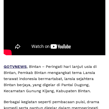
GOTVNEWS
, Bintan – Peringati hari lanjut usia di
Bintan, Pemkab Bintan mengangkat tema Lansia
terawat indonesia bermartabat, lansia sejahtera
Bintan berjaya, yang digelar di Pantai Dugong,
Kecamatan Gunung Kijang, Kabupaten Bintan.
Berbagai kegiatan seperti pembacaan puisi, drama
komedi serta pantun digelar dalam memperingati