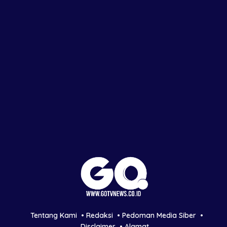
Tentang Kami
Redaksi
Pedoman Media Siber
Disclaimer
Alamat