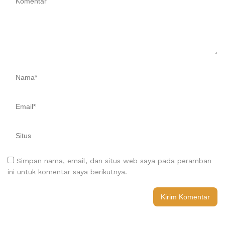
Simpan nama, email, dan situs web saya pada peramban
ini untuk komentar saya berikutnya.