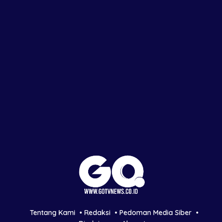
Tentang Kami
Redaksi
Pedoman Media Siber