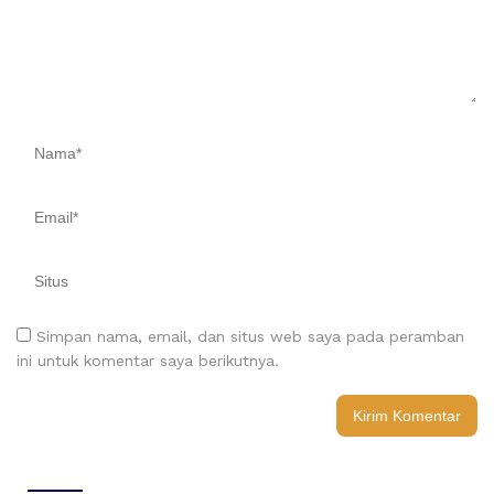
Simpan nama, email, dan situs web saya pada peramban
ini untuk komentar saya berikutnya.