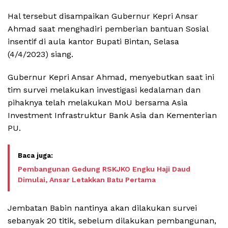
Hal tersebut disampaikan Gubernur Kepri Ansar
Ahmad saat menghadiri pemberian bantuan Sosial
insentif di aula kantor Bupati Bintan, Selasa
(4/4/2023) siang.
Gubernur Kepri Ansar Ahmad, menyebutkan saat ini
tim survei melakukan investigasi kedalaman dan
pihaknya telah melakukan MoU bersama Asia
Investment Infrastruktur Bank Asia dan Kementerian
PU.
Pembangunan Gedung RSKJKO Engku Haji Daud
Dimulai, Ansar Letakkan Batu Pertama
Jembatan Babin nantinya akan dilakukan survei
sebanyak 20 titik, sebelum dilakukan pembangunan,