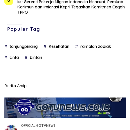
Isu Gerenti Pekerja Migran Indonesia Mencuat, Pemkab
Karimun dan Imigrasi Kepri Tegaskan Komitmen Cegah
TPPO
Populer Tag
tanjungpinang
Kesehatan
ramalan zodiak
cinta
bintan
Berita Arsip