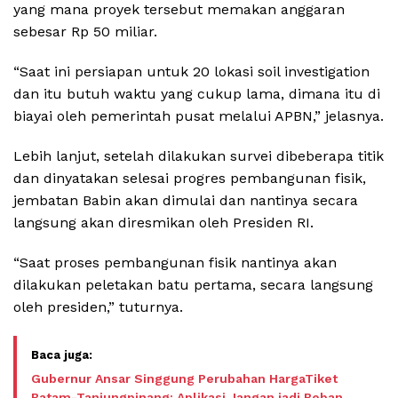
yang mana proyek tersebut memakan anggaran
sebesar Rp 50 miliar.
“Saat ini persiapan untuk 20 lokasi soil investigation
dan itu butuh waktu yang cukup lama, dimana itu di
biayai oleh pemerintah pusat melalui APBN,” jelasnya.
Lebih lanjut, setelah dilakukan survei dibeberapa titik
dan dinyatakan selesai progres pembangunan fisik,
jembatan Babin akan dimulai dan nantinya secara
langsung akan diresmikan oleh Presiden RI.
“Saat proses pembangunan fisik nantinya akan
dilakukan peletakan batu pertama, secara langsung
oleh presiden,” tuturnya.
Gubernur Ansar Singgung Perubahan HargaTiket
Batam-Tanjungpinang: Aplikasi Jangan jadi Beban