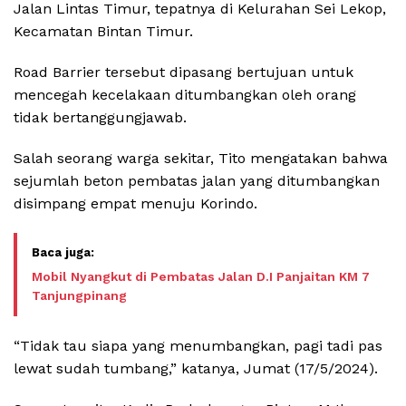
Jalan Lintas Timur, tepatnya di Kelurahan Sei Lekop,
Kecamatan Bintan Timur.
Road Barrier tersebut dipasang bertujuan untuk
mencegah kecelakaan ditumbangkan oleh orang
tidak bertanggungjawab.
Salah seorang warga sekitar, Tito mengatakan bahwa
sejumlah beton pembatas jalan yang ditumbangkan
disimpang empat menuju Korindo.
Mobil Nyangkut di Pembatas Jalan D.I Panjaitan KM 7
Tanjungpinang
“Tidak tau siapa yang menumbangkan, pagi tadi pas
lewat sudah tumbang,” katanya, Jumat (17/5/2024).