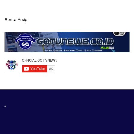
Berita Arsip