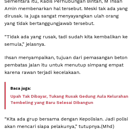
Sementara itu, Kadis Perhubungan Bintan, M Ihsan
Amin membenarkan hal tersebut. Meski tak ada yang
dirusak. Ia juga sangat menyayangkan ulah orang
yang tidak bertanggungjawab tersebut.
“Tidak ada yang rusak, tadi sudah kita kembalikan ke
semula,” jelasnya.
Ihsan menyampaikan, tujuan dari pemasangan beton
pembatas jalan itu untuk menutup simpang empat
karena rawan terjadi kecelakaan.
Upah Tak Dibayar, Tukang Rusak Gedung Aula Kelurahan
Tembeling yang Baru Selesai Dibangun
“Kita ada grup bersama dengan Kepolisian. Jadi polisi
akan mencari siapa pelakunya,” tutupnya.(Mhd)