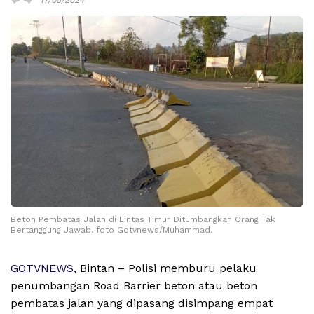
Beton Pembatas Jalan di Lintas Timur Ditumbangkan Orang Tak
Bertanggung Jawab. foto Gotvnews/Muhammad.
GOTVNEWS
, Bintan – Polisi memburu pelaku
penumbangan Road Barrier beton atau beton
pembatas jalan yang dipasang disimpang empat