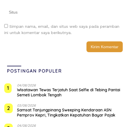
Simpan nama, email, dan situs web saya pada peramban
ini untuk komentar saya berikutnya.
POSTINGAN POPULER
04/08/2026
1
Wisatawan Tewas Terjatuh Saat Selfie di Tebing Pantai
Semeti Lombok Tengah
03/08/2026
2
Samsat Tanjungpinang Sweeping Kendaraan ASN
Pemprov Kepri, Tingkatkan Kepatuhan Bayar Pajak
04/08/2026