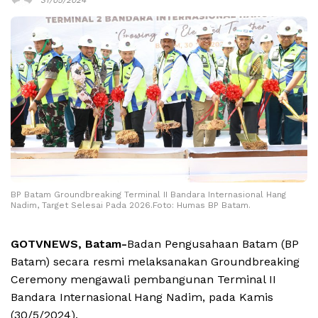
BP Batam Groundbreaking Terminal II Bandara Internasional Hang
Nadim, Target Selesai Pada 2026.Foto: Humas BP Batam.
GOTVNEWS, Batam-
Badan Pengusahaan Batam (BP
Batam) secara resmi melaksanakan Groundbreaking
Ceremony mengawali pembangunan Terminal II
Bandara Internasional Hang Nadim, pada Kamis
(30/5/2024).