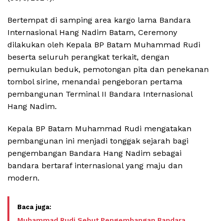
Bertempat di samping area kargo lama Bandara
Internasional Hang Nadim Batam, Ceremony
dilakukan oleh Kepala BP Batam Muhammad Rudi
beserta seluruh perangkat terkait, dengan
pemukulan beduk, pemotongan pita dan penekanan
tombol sirine, menandai pengeboran pertama
pembangunan Terminal II Bandara Internasional
Hang Nadim.
Kepala BP Batam Muhammad Rudi mengatakan
pembangunan ini menjadi tonggak sejarah bagi
pengembangan Bandara Hang Nadim sebagai
bandara bertaraf internasional yang maju dan
modern.
Muhammad Rudi Sebut Pengembangan Bandara