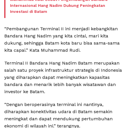
Internasional Hang Nadim Dukung Peningkatan
Investasi di Batam
“Pembangunan Terminal II ini menjadi kebangkitan
Bandara Hang Nadim yang kita cintai, mari kita
dukung, sehingga Batam kota baru bisa sama-sama
kita capai.” Kata Muhammad Rudi.
Terminal II Bandara Hang Nadim Batam merupakan
salah satu proyek infrastruktur strategis di Indonesia
yang diharapkan dapat meningkatkan kapasitas
bandara dan menarik lebih banyak wisatawan dan
investor ke Batam.
“Dengan beroperasinya terminal ini nantinya,
diharapkan konektivitas udara di Batam semakin
meningkat dan dapat mendukung pertumbuhan
ekonomi di wilayah ini.” terangnya.