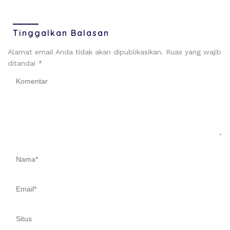
Tinggalkan Balasan
Alamat email Anda tidak akan dipublikasikan.
Ruas yang wajib
ditandai
*