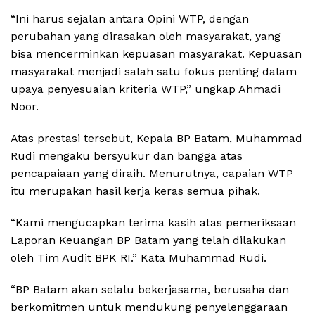
“Ini harus sejalan antara Opini WTP, dengan
perubahan yang dirasakan oleh masyarakat, yang
bisa mencerminkan kepuasan masyarakat. Kepuasan
masyarakat menjadi salah satu fokus penting dalam
upaya penyesuaian kriteria WTP,” ungkap Ahmadi
Noor.
Atas prestasi tersebut, Kepala BP Batam, Muhammad
Rudi mengaku bersyukur dan bangga atas
pencapaiaan yang diraih. Menurutnya, capaian WTP
itu merupakan hasil kerja keras semua pihak.
“Kami mengucapkan terima kasih atas pemeriksaan
Laporan Keuangan BP Batam yang telah dilakukan
oleh Tim Audit BPK RI.” Kata Muhammad Rudi.
“BP Batam akan selalu bekerjasama, berusaha dan
berkomitmen untuk mendukung penyelenggaraan