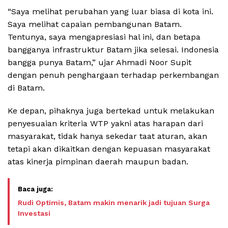
“Saya melihat perubahan yang luar biasa di kota ini.
Saya melihat capaian pembangunan Batam.
Tentunya, saya mengapresiasi hal ini, dan betapa
bangganya infrastruktur Batam jika selesai. Indonesia
bangga punya Batam,” ujar Ahmadi Noor Supit
dengan penuh penghargaan terhadap perkembangan
di Batam.
Ke depan, pihaknya juga bertekad untuk melakukan
penyesuaian kriteria WTP yakni atas harapan dari
masyarakat, tidak hanya sekedar taat aturan, akan
tetapi akan dikaitkan dengan kepuasan masyarakat
atas kinerja pimpinan daerah maupun badan.
Rudi Optimis, Batam makin menarik jadi tujuan Surga
Investasi