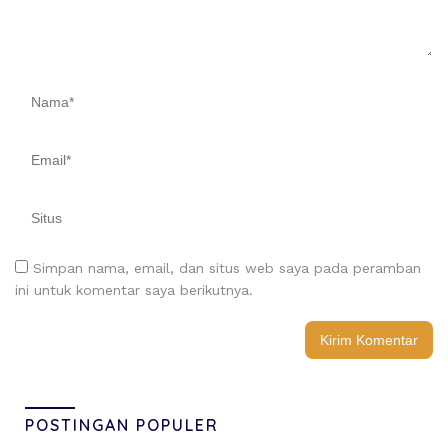
Simpan nama, email, dan situs web saya pada peramban
ini untuk komentar saya berikutnya.
POSTINGAN POPULER