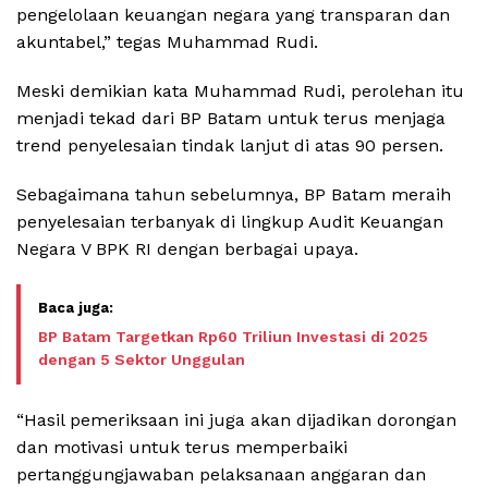
pengelolaan keuangan negara yang transparan dan
akuntabel,” tegas Muhammad Rudi.
Meski demikian kata Muhammad Rudi, perolehan itu
menjadi tekad dari BP Batam untuk terus menjaga
trend penyelesaian tindak lanjut di atas 90 persen.
Sebagaimana tahun sebelumnya, BP Batam meraih
penyelesaian terbanyak di lingkup Audit Keuangan
Negara V BPK RI dengan berbagai upaya.
BP Batam Targetkan Rp60 Triliun Investasi di 2025
dengan 5 Sektor Unggulan
“Hasil pemeriksaan ini juga akan dijadikan dorongan
dan motivasi untuk terus memperbaiki
pertanggungjawaban pelaksanaan anggaran dan