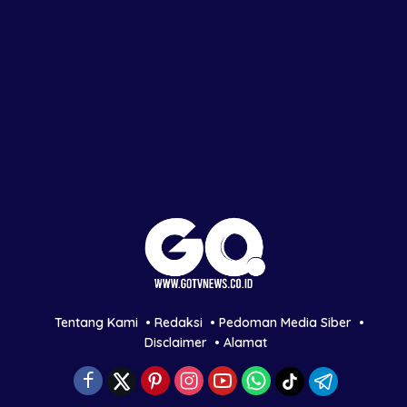
Tentang Kami
Redaksi
Pedoman Media Siber
Disclaimer
Alamat