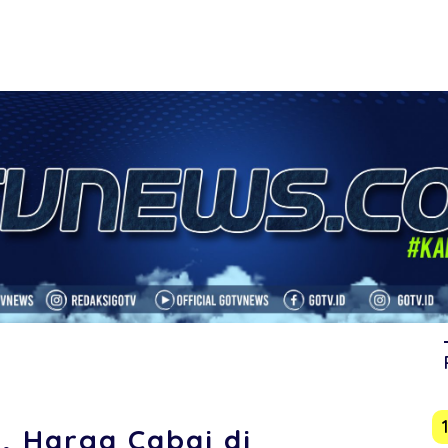
 Harga Cabai di