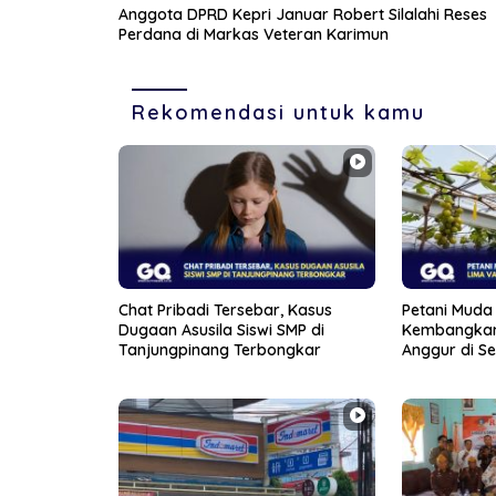
Anggota DPRD Kepri Januar Robert Silalahi Reses
Perdana di Markas Veteran Karimun
Rekomendasi untuk kamu
Chat Pribadi Tersebar, Kasus
Petani Muda 
Dugaan Asusila Siswi SMP di
Kembangkan
Tanjungpinang Terbongkar
Anggur di S