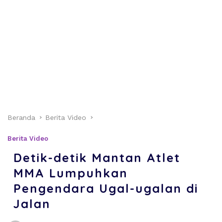
Beranda
Berita Video
Berita Video
Detik-detik Mantan Atlet
MMA Lumpuhkan
Pengendara Ugal-ugalan di
Jalan