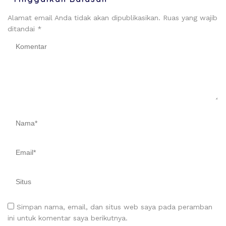
Alamat email Anda tidak akan dipublikasikan.
Ruas yang wajib
ditandai
*
Simpan nama, email, dan situs web saya pada peramban
ini untuk komentar saya berikutnya.