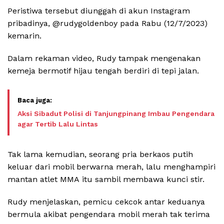
Peristiwa tersebut diunggah di akun Instagram
pribadinya, @rudygoldenboy pada Rabu (12/7/2023)
kemarin.
Dalam rekaman video, Rudy tampak mengenakan
kemeja bermotif hijau tengah berdiri di tepi jalan.
Aksi Sibadut Polisi di Tanjungpinang Imbau Pengendara
agar Tertib Lalu Lintas
Tak lama kemudian, seorang pria berkaos putih
keluar dari mobil berwarna merah, lalu menghampiri
mantan atlet MMA itu sambil membawa kunci stir.
Rudy menjelaskan, pemicu cekcok antar keduanya
bermula akibat pengendara mobil merah tak terima