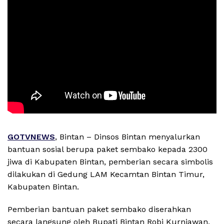
GOTVNEWS
, Bintan – Dinsos Bintan menyalurkan
bantuan sosial berupa paket sembako kepada 2300
jiwa di Kabupaten Bintan, pemberian secara simbolis
dilakukan di Gedung LAM Kecamtan Bintan Timur,
Kabupaten Bintan.
Pemberian bantuan paket sembako diserahkan
secara langsung oleh Bupati Bintan Robi Kurniawan,