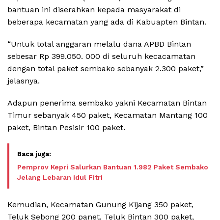
bantuan ini diserahkan kepada masyarakat di
beberapa kecamatan yang ada di Kabuapten Bintan.
“Untuk total anggaran melalu dana APBD Bintan
sebesar Rp 399.050. 000 di seluruh kecacamatan
dengan total paket sembako sebanyak 2.300 paket,”
jelasnya.
Adapun penerima sembako yakni Kecamatan Bintan
Timur sebanyak 450 paket, Kecamatan Mantang 100
paket, Bintan Pesisir 100 paket.
Pemprov Kepri Salurkan Bantuan 1.982 Paket Sembako
Jelang Lebaran Idul Fitri
Kemudian, Kecamatan Gunung Kijang 350 paket,
Teluk Sebong 200 panet, Teluk Bintan 300 paket,