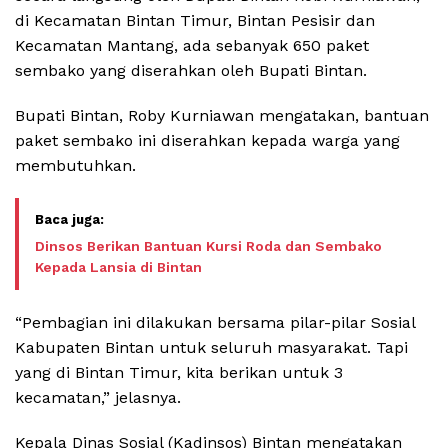
di Kecamatan Bintan Timur, Bintan Pesisir dan
Kecamatan Mantang, ada sebanyak 650 paket
sembako yang diserahkan oleh Bupati Bintan.
Bupati Bintan, Roby Kurniawan mengatakan, bantuan
paket sembako ini diserahkan kepada warga yang
membutuhkan.
Dinsos Berikan Bantuan Kursi Roda dan Sembako
Kepada Lansia di Bintan
“Pembagian ini dilakukan bersama pilar-pilar Sosial
Kabupaten Bintan untuk seluruh masyarakat. Tapi
yang di Bintan Timur, kita berikan untuk 3
kecamatan,” jelasnya.
Kepala Dinas Sosial (Kadinsos) Bintan mengatakan