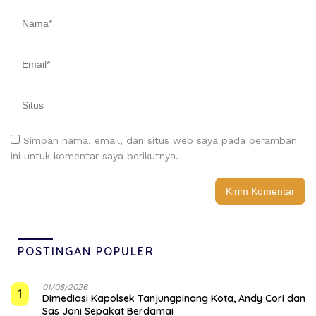
Simpan nama, email, dan situs web saya pada peramban
ini untuk komentar saya berikutnya.
POSTINGAN POPULER
01/08/2026
1
Dimediasi Kapolsek Tanjungpinang Kota, Andy Cori dan
Sas Joni Sepakat Berdamai