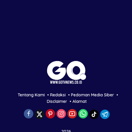
Tentang Kami
Redaksi
Pedoman Media Siber
Disclaimer
Alamat
2026