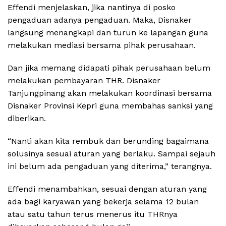
Effendi menjelaskan, jika nantinya di posko
pengaduan adanya pengaduan. Maka, Disnaker
langsung menangkapi dan turun ke lapangan guna
melakukan mediasi bersama pihak perusahaan.
Dan jika memang didapati pihak perusahaan belum
melakukan pembayaran THR. Disnaker
Tanjungpinang akan melakukan koordinasi bersama
Disnaker Provinsi Kepri guna membahas sanksi yang
diberikan.
“Nanti akan kita rembuk dan berunding bagaimana
solusinya sesuai aturan yang berlaku. Sampai sejauh
ini belum ada pengaduan yang diterima,” terangnya.
Effendi menambahkan, sesuai dengan aturan yang
ada bagi karyawan yang bekerja selama 12 bulan
atau satu tahun terus menerus itu THRnya