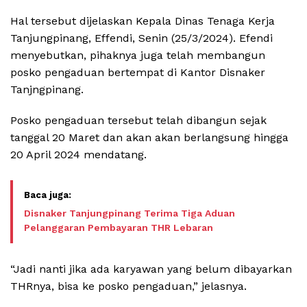
Hal tersebut dijelaskan Kepala Dinas Tenaga Kerja
Tanjungpinang, Effendi, Senin (25/3/2024). Efendi
menyebutkan, pihaknya juga telah membangun
posko pengaduan bertempat di Kantor Disnaker
Tanjngpinang.
Posko pengaduan tersebut telah dibangun sejak
tanggal 20 Maret dan akan akan berlangsung hingga
20 April 2024 mendatang.
Disnaker Tanjungpinang Terima Tiga Aduan
Pelanggaran Pembayaran THR Lebaran
“Jadi nanti jika ada karyawan yang belum dibayarkan
THRnya, bisa ke posko pengaduan,” jelasnya.