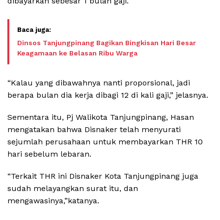
dibayarkan sebesar 1 bulan gaji.
Dinsos Tanjungpinang Bagikan Bingkisan Hari Besar
Keagamaan ke Belasan Ribu Warga
“Kalau yang dibawahnya nanti proporsional, jadi
berapa bulan dia kerja dibagi 12 di kali gaji,” jelasnya.
Sementara itu, Pj Walikota Tanjungpinang, Hasan
mengatakan bahwa Disnaker telah menyurati
sejumlah perusahaan untuk membayarkan THR 10
hari sebelum lebaran.
“Terkait THR ini Disnaker Kota Tanjungpinang juga
sudah melayangkan surat itu, dan
mengawasinya,”katanya.