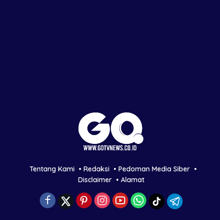
Tentang Kami
Redaksi
Pedoman Media Siber
Disclaimer
Alamat