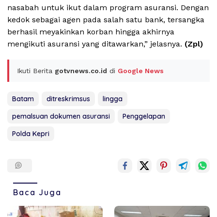
nasabah untuk ikut dalam program asuransi. Dengan
kedok sebagai agen pada salah satu bank, tersangka
berhasil meyakinkan korban hingga akhirnya
mengikuti asuransi yang ditawarkan,” jelasnya.
(Zpl)
Ikuti Berita
gotvnews.co.id
di
Google News
Batam
ditreskrimsus
lingga
pemalsuan dokumen asuransi
Penggelapan
Polda Kepri
Baca Juga