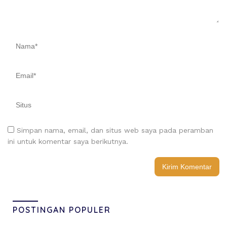
Simpan nama, email, dan situs web saya pada peramban
ini untuk komentar saya berikutnya.
POSTINGAN POPULER