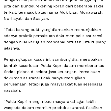
juta dan Bundel rekening koran dari beberapa saksi
terkait, termasuk atas nama Muk Lian, Munawarah,
Nurhayati, dan Susiyan.
“Total barang bukti yang diamankan menunjukkan
adanya praktik pemalsuan dokumen polis asuransi
dengan nilai kerugian mencapai ratusan juta rupiah,”
jelasnya.
Pengungkapan kasus ini, sambung dia, merupakan
bentuk keseriusan Polda Kepri dalam memberantas
tindak pidana di sektor jasa keuangan. Pemalsuan
dokumen asuransi tidak hanya merugikan
perusahaan, tetapi juga masyarakat luas sesebagai
nasabah.
“Polda Kepri mengimbau masyarakat agar lebih
waspada dalam memilih produk asuransi. Pastikan