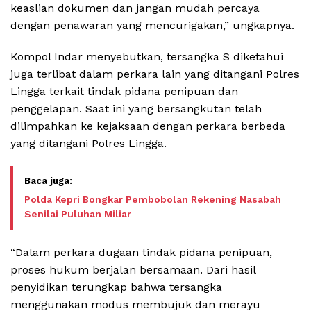
keaslian dokumen dan jangan mudah percaya
dengan penawaran yang mencurigakan,” ungkapnya.
Kompol Indar menyebutkan, tersangka S diketahui
juga terlibat dalam perkara lain yang ditangani Polres
Lingga terkait tindak pidana penipuan dan
penggelapan. Saat ini yang bersangkutan telah
dilimpahkan ke kejaksaan dengan perkara berbeda
yang ditangani Polres Lingga.
Polda Kepri Bongkar Pembobolan Rekening Nasabah
Senilai Puluhan Miliar
“Dalam perkara dugaan tindak pidana penipuan,
proses hukum berjalan bersamaan. Dari hasil
penyidikan terungkap bahwa tersangka
menggunakan modus membujuk dan merayu