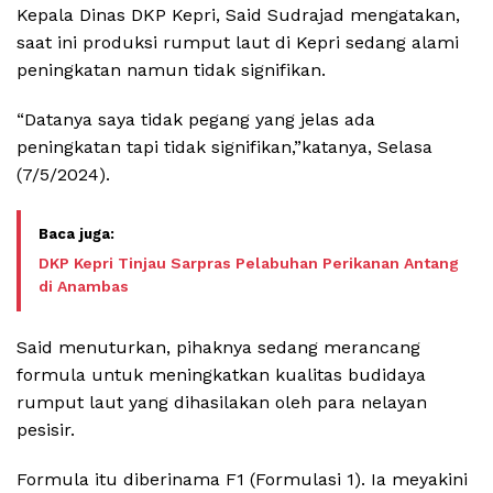
Kepala Dinas DKP Kepri, Said Sudrajad mengatakan,
saat ini produksi rumput laut di Kepri sedang alami
peningkatan namun tidak signifikan.
“Datanya saya tidak pegang yang jelas ada
peningkatan tapi tidak signifikan,”katanya, Selasa
(7/5/2024).
DKP Kepri Tinjau Sarpras Pelabuhan Perikanan Antang
di Anambas
Said menuturkan, pihaknya sedang merancang
formula untuk meningkatkan kualitas budidaya
rumput laut yang dihasilakan oleh para nelayan
pesisir.
Formula itu diberinama F1 (Formulasi 1). Ia meyakini