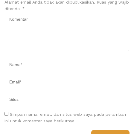
Alamat email Anda tidak akan dipublikasikan.
Ruas yang wajib
ditandai
*
Simpan nama, email, dan situs web saya pada peramban
ini untuk komentar saya berikutnya.