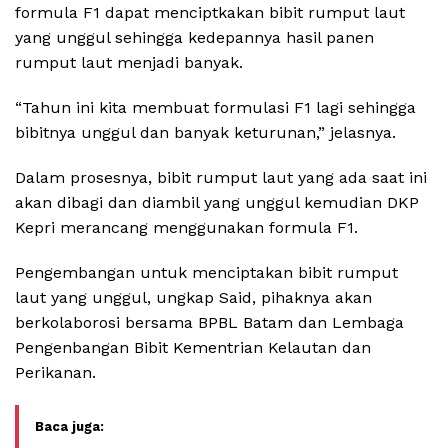
formula F1 dapat menciptkakan bibit rumput laut
yang unggul sehingga kedepannya hasil panen
rumput laut menjadi banyak.
“Tahun ini kita membuat formulasi F1 lagi sehingga
bibitnya unggul dan banyak keturunan,” jelasnya.
Dalam prosesnya, bibit rumput laut yang ada saat ini
akan dibagi dan diambil yang unggul kemudian DKP
Kepri merancang menggunakan formula F1.
Pengembangan untuk menciptakan bibit rumput
laut yang unggul, ungkap Said, pihaknya akan
berkolaborosi bersama BPBL Batam dan Lembaga
Pengenbangan Bibit Kementrian Kelautan dan
Perikanan.