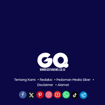
Tentang Kami
Redaksi
Pedoman Media Siber
Disclaimer
Alamat