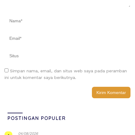
Simpan nama, email, dan situs web saya pada peramban
ini untuk komentar saya berikutnya.
POSTINGAN POPULER
04/08/2026