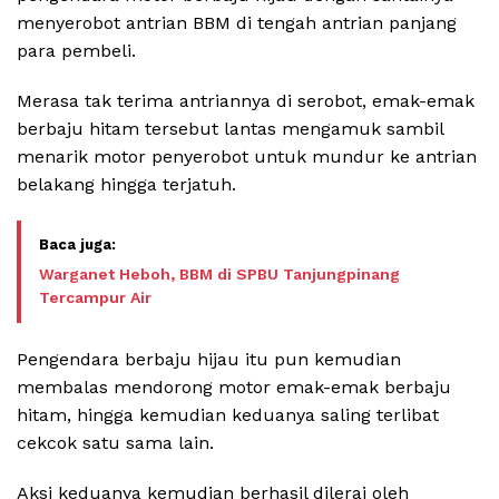
menyerobot antrian BBM di tengah antrian panjang
para pembeli.
Merasa tak terima antriannya di serobot, emak-emak
berbaju hitam tersebut lantas mengamuk sambil
menarik motor penyerobot untuk mundur ke antrian
belakang hingga terjatuh.
Warganet Heboh, BBM di SPBU Tanjungpinang
Tercampur Air
Pengendara berbaju hijau itu pun kemudian
membalas mendorong motor emak-emak berbaju
hitam, hingga kemudian keduanya saling terlibat
cekcok satu sama lain.
Aksi keduanya kemudian berhasil dilerai oleh