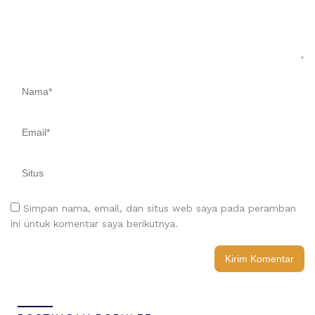
Simpan nama, email, dan situs web saya pada peramban
ini untuk komentar saya berikutnya.