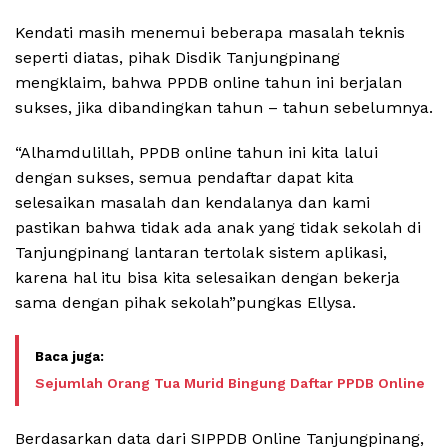
Kendati masih menemui beberapa masalah teknis
seperti diatas, pihak Disdik Tanjungpinang
mengklaim, bahwa PPDB online tahun ini berjalan
sukses, jika dibandingkan tahun – tahun sebelumnya.
“Alhamdulillah, PPDB online tahun ini kita lalui
dengan sukses, semua pendaftar dapat kita
selesaikan masalah dan kendalanya dan kami
pastikan bahwa tidak ada anak yang tidak sekolah di
Tanjungpinang lantaran tertolak sistem aplikasi,
karena hal itu bisa kita selesaikan dengan bekerja
sama dengan pihak sekolah”pungkas Ellysa.
Sejumlah Orang Tua Murid Bingung Daftar PPDB Online
Berdasarkan data dari SIPPDB Online Tanjungpinang,