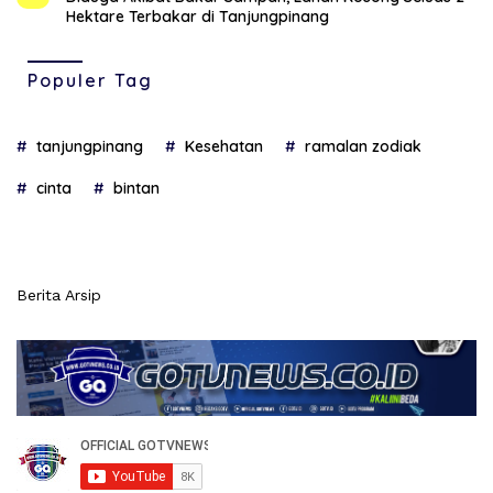
Hektare Terbakar di Tanjungpinang
Populer Tag
tanjungpinang
Kesehatan
ramalan zodiak
cinta
bintan
Berita Arsip