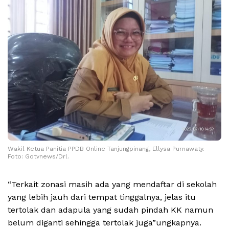
Wakil Ketua Panitia PPDB Online Tanjungpinang, Ellysa Purnawaty.
Foto: Gotvnews/Drl.
“Terkait zonasi masih ada yang mendaftar di sekolah
yang lebih jauh dari tempat tinggalnya, jelas itu
tertolak dan adapula yang sudah pindah KK namun
belum diganti sehingga tertolak juga”ungkapnya.