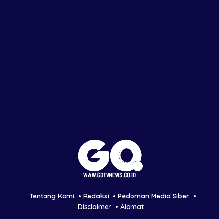
Tentang Kami
Redaksi
Pedoman Media Siber
Disclaimer
Alamat