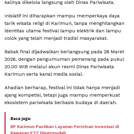
kalinya dikelola langsung oleh Dinas Pariwisata.
Inisiatif ini diharapkan mampu memperkaya daya
tarik wisata religi di Karimun, tanpa menghilangkan
identitas utama festival lampu elektrik dan lampu
colok yang telah menjadi tradisi masyarakat.
Babak final dijadwalkan berlangsung pada 28 Maret
2026, dengan pengumuman pemenang pada pukul
20.00 WIB melalui akun resmi Dinas Pariwisata
Karimun serta kanal media sosial.
Ahadian berharap, festival ini tidak hanya menjadi
ajang kompetisi, tetapi juga mampu memperkuat
ekosistem pariwisata berbasis budaya di daerah.
BP Karimun Pastikan Layanan Perizinan Investasi di
Kawasan FTZ Dipermudah