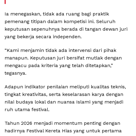
Ia menegaskan, tidak ada ruang bagi praktik
pemenang titipan dalam kompetisi ini. Seluruh
keputusan sepenuhnya berada di tangan dewan juri
yang bekerja secara independen.
“Kami menjamin tidak ada intervensi dari pihak
manapun. Keputusan juri bersifat mutlak dengan
mengacu pada kriteria yang telah ditetapkan,”
tegasnya.
Adapun indikator penilaian meliputi kualitas teknis,
tingkat kreativitas, serta keselarasan karya dengan
nilai budaya lokal dan nuansa Islami yang menjadi
ruh utama festival.
Tahun 2026 menjadi momentum penting dengan
hadirnya Festival Kereta Hias yang untuk pertama