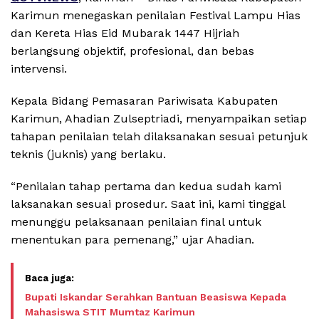
Karimun menegaskan penilaian Festival Lampu Hias
dan Kereta Hias Eid Mubarak 1447 Hijriah
berlangsung objektif, profesional, dan bebas
intervensi.
Kepala Bidang Pemasaran Pariwisata Kabupaten
Karimun, Ahadian Zulseptriadi, menyampaikan setiap
tahapan penilaian telah dilaksanakan sesuai petunjuk
teknis (juknis) yang berlaku.
“Penilaian tahap pertama dan kedua sudah kami
laksanakan sesuai prosedur. Saat ini, kami tinggal
menunggu pelaksanaan penilaian final untuk
menentukan para pemenang,” ujar Ahadian.
Bupati Iskandar Serahkan Bantuan Beasiswa Kepada
Mahasiswa STIT Mumtaz Karimun