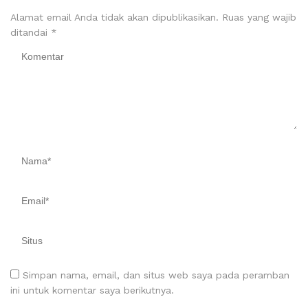
Alamat email Anda tidak akan dipublikasikan.
Ruas yang wajib
ditandai
*
Simpan nama, email, dan situs web saya pada peramban
ini untuk komentar saya berikutnya.