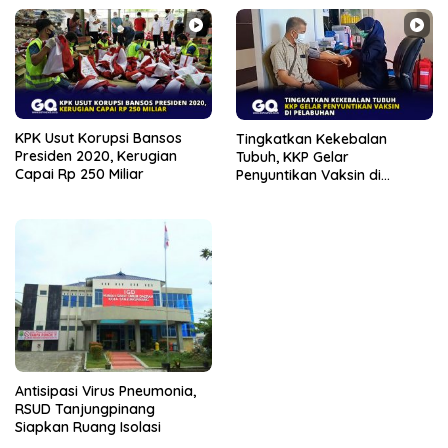
KPK Usut Korupsi Bansos
Tingkatkan Kekebalan
Presiden 2020, Kerugian
Tubuh, KKP Gelar
Capai Rp 250 Miliar
Penyuntikan Vaksin di
Pelabuhan
Antisipasi Virus Pneumonia,
RSUD Tanjungpinang
Siapkan Ruang Isolasi