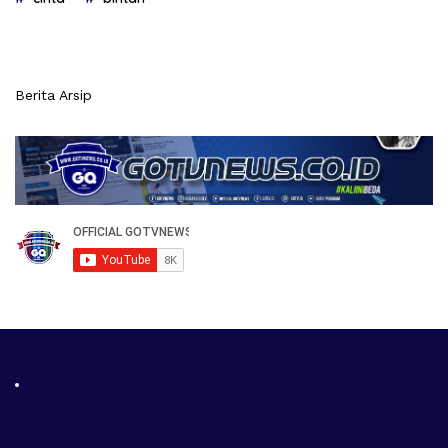
Berita Arsip