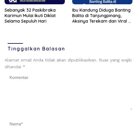
Sebanyak 32 Paskibraka
Ibu Kandung Diduga Banting
Karimun Mulai Ikuti Diklat
Balita di Tanjungpinang,
Selama Sepuluh Hari
Aksinya Terekam dan Viral di
Medsos
Tinggalkan Balasan
Alamat email Anda tidak akan dipublikasikan.
Ruas yang wajib
ditandai
*