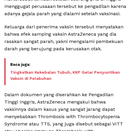
menggugat perusaaan tersebut ke pengadilan karena
adanya gejala parah yang dialami setelah vaksinasi.
Keluarga dari penerima vaksin tersebut menyatakan
bahwa efek samping vaksin AstraZeneca yang dia
rasakan sangat parah, yakni mengalami pembekuan
darah yang berujung pada kerusakan otak.
Tingkatkan Kekebalan Tubuh, KKP Gelar Penyuntikan
Vaksin di Pelabuhan
Dalam dokumen yang diserahkan ke Pengadilan
Tinggi Inggris, AstraZeneca mengakui bahwa
vaksinnya dalam kasus yang sangat jarang dapat
menyebabkan Thrombosis with Thrombocytopenia
Syndrome atau TTS, yang juga disebut sebagai VITT