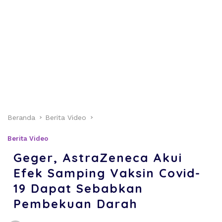
Beranda
Berita Video
Berita Video
Geger, AstraZeneca Akui
Efek Samping Vaksin Covid-
19 Dapat Sebabkan
Pembekuan Darah