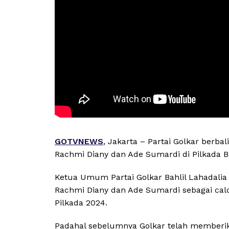
GOTVNEWS
, Jakarta – Partai Golkar berb
Rachmi Diany dan Ade Sumardi di Pilkada B
Ketua Umum Partai Golkar Bahlil Lahadali
Rachmi Diany dan Ade Sumardi sebagai cal
Pilkada 2024.
Padahal sebelumnya Golkar telah memberik