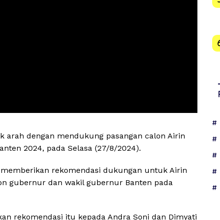
alik arah dengan mendukung pasangan calon Airin
anten 2024, pada Selasa (27/8/2024).
a memberikan rekomendasi dukungan untuk Airin
on gubernur dan wakil gubernur Banten pada
an rekomendasi itu kepada Andra Soni dan Dimyati