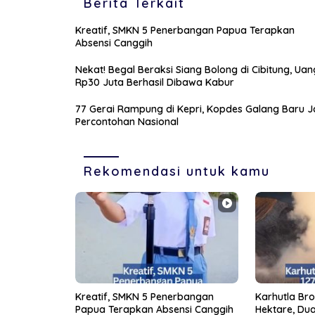
Berita Terkait
Kreatif, SMKN 5 Penerbangan Papua Terapkan
Absensi Canggih
Nekat! Begal Beraksi Siang Bolong di Cibitung, Uan
Rp30 Juta Berhasil Dibawa Kabur
77 Gerai Rampung di Kepri, Kopdes Galang Baru J
Percontohan Nasional
Rekomendasi untuk kamu
Kreatif, SMKN 5 Penerbangan
Karhutla Br
Papua Terapkan Absensi Canggih
Hektare, Dua