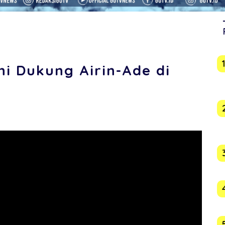
ni Dukung Airin-Ade di