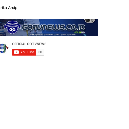
rita Arsip