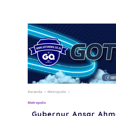
Beranda
Metropolis
Metropolis
Gubernur Ansar Ahm