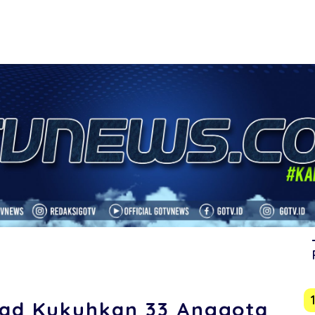
ad Kukuhkan 33 Anggota