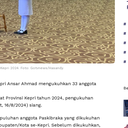
Kepri 2024. Foto: Gotvnews/Hasandy.
pri Ansar Ahmad mengukuhkan 33 anggota
Be
kat Provinsi Kepri tahun 2024, pengukuhan
, 16/8/2024) siang.
puluhan anggota Paskibraka yang dikukuhan
abupaten/Kota se-Kepri. Sebelum dikukuhkan,