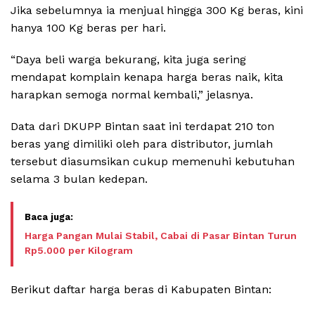
Jika sebelumnya ia menjual hingga 300 Kg beras, kini
hanya 100 Kg beras per hari.
“Daya beli warga bekurang, kita juga sering
mendapat komplain kenapa harga beras naik, kita
harapkan semoga normal kembali,” jelasnya.
Data dari DKUPP Bintan saat ini terdapat 210 ton
beras yang dimiliki oleh para distributor, jumlah
tersebut diasumsikan cukup memenuhi kebutuhan
selama 3 bulan kedepan.
Harga Pangan Mulai Stabil, Cabai di Pasar Bintan Turun
Rp5.000 per Kilogram
Berikut daftar harga beras di Kabupaten Bintan: