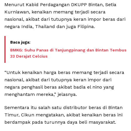
Menurut Kabid Perdagangan DKUPP Bintan, Setia
Kurniawan, kenaikan memang terjadi secara
nasional, akibat dari tutupnya keran impor beras dari
negara India, Thailand dan juga Filipina.
BMKG: Suhu Panas di Tanjungpinang dan Bintan Tembus
33 Derajat Celcius
“Untuk kenaikan harga beras memang terjadi secara
nasional, akibat dari tutupnya keran impor dari
negara penghasil beras akibat badia el nino yang
menghantam mereka,” jelasnya.
Sementara itu salah satu distributor beras di Bintan
Timur, Cikun mengatakan, akibat kenaikan beras ini
berdampak pada turunnya daya beli masyarakat.