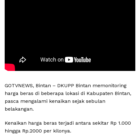
GOTVNEWS, Bintan – DKUPP Bintan memonitoring
harga beras di beberapa lokasi di Kabupaten Bintan,
pasca mengalami kenaikan sejak sebulan
belakangan.
Kenaikan harga beras terjadi antara sekitar Rp 1.000
hingga Rp.2000 per kilonya.