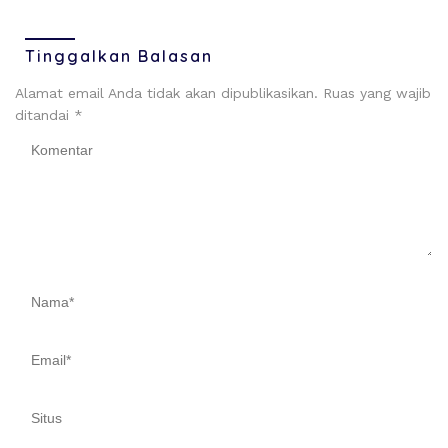
Tinggalkan Balasan
Alamat email Anda tidak akan dipublikasikan.
Ruas yang wajib
ditandai
*