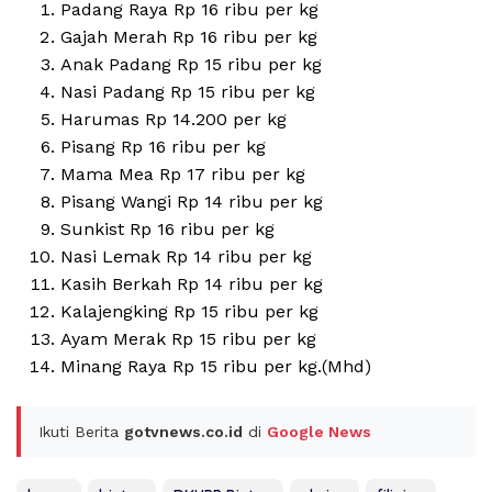
Padang Raya Rp 16 ribu per kg
Gajah Merah Rp 16 ribu per kg
Anak Padang Rp 15 ribu per kg
Nasi Padang Rp 15 ribu per kg
Harumas Rp 14.200 per kg
Pisang Rp 16 ribu per kg
Mama Mea Rp 17 ribu per kg
Pisang Wangi Rp 14 ribu per kg
Sunkist Rp 16 ribu per kg
Nasi Lemak Rp 14 ribu per kg
Kasih Berkah Rp 14 ribu per kg
Kalajengking Rp 15 ribu per kg
Ayam Merak Rp 15 ribu per kg
Minang Raya Rp 15 ribu per kg.(Mhd)
Ikuti Berita
gotvnews.co.id
di
Google News