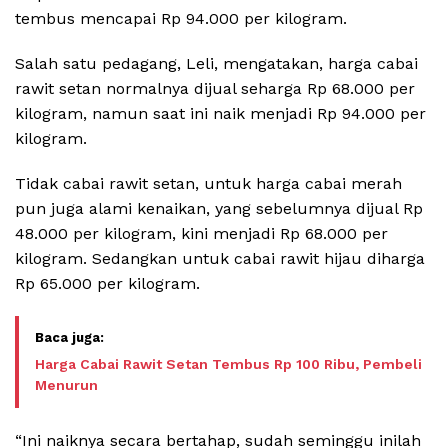
tembus mencapai Rp 94.000 per kilogram.
Salah satu pedagang, Leli, mengatakan, harga cabai
rawit setan normalnya dijual seharga Rp 68.000 per
kilogram, namun saat ini naik menjadi Rp 94.000 per
kilogram.
Tidak cabai rawit setan, untuk harga cabai merah
pun juga alami kenaikan, yang sebelumnya dijual Rp
48.000 per kilogram, kini menjadi Rp 68.000 per
kilogram. Sedangkan untuk cabai rawit hijau diharga
Rp 65.000 per kilogram.
Harga Cabai Rawit Setan Tembus Rp 100 Ribu, Pembeli
Menurun
“Ini naiknya secara bertahap, sudah seminggu inilah