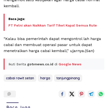
kembali.
PT Pelni akan Naikkan Tarif Tiket Kapal Semua Rute
“Kalau bisa pemerintah dapat mengontrol lah harga
cabai dan membuat operasi pasar untuk dapat
menetralkan harga cabai kembali,” ujarnya.(San)
Ikuti Berita
gotvnews.co.id
di
Google News
cabai rawit setan
harga
tanjungpinang
Baca Juga