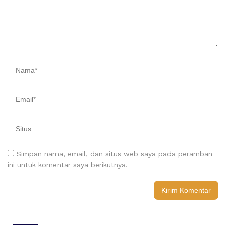
Simpan nama, email, dan situs web saya pada peramban
ini untuk komentar saya berikutnya.