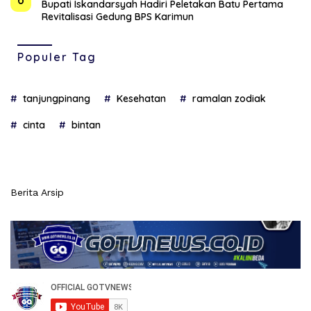
Bupati Iskandarsyah Hadiri Peletakan Batu Pertama
Revitalisasi Gedung BPS Karimun
Populer Tag
tanjungpinang
Kesehatan
ramalan zodiak
cinta
bintan
Berita Arsip