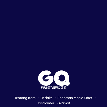
Tentang Kami
Redaksi
Pedoman Media Siber
Disclaimer
Alamat