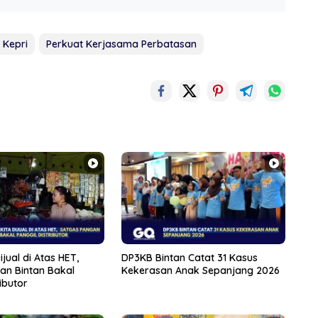
 Kepri
Perkuat Kerjasama Perbatasan
jual di Atas HET,
DP3KB Bintan Catat 31 Kasus
an Bintan Bakal
Kekerasan Anak Sepanjang 2026
ibutor