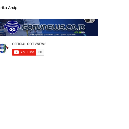
rita Arsip