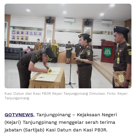
Kasi Datun dan Kasi PB3R Kejari Tanjungpinang Dimutasi. Foto: Kejari
Tanjungpinang.
GOTVNEWS
, Tanjungpinang – Kejaksaan Negeri
(Kejari) Tanjungpinang menggelar serah terima
jabatan (Sartijab) Kasi Datun dan Kasi PB3R.