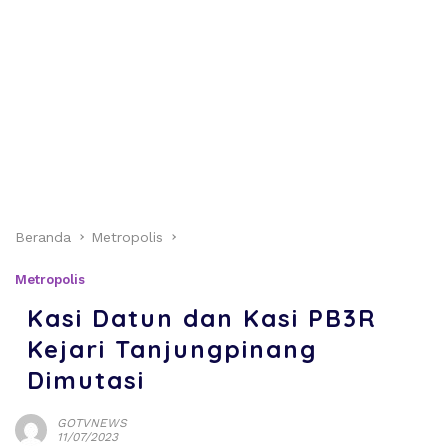
Beranda
Metropolis
Metropolis
Kasi Datun dan Kasi PB3R
Kejari Tanjungpinang
Dimutasi
GOTVNEWS
11/07/2023