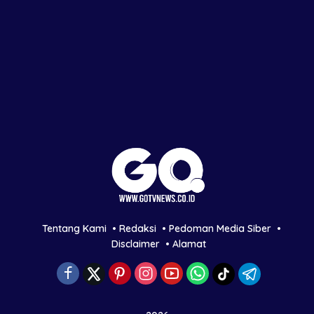
Tentang Kami
Redaksi
Pedoman Media Siber
Disclaimer
Alamat