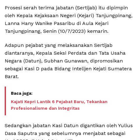
Prosesi serah terima jabatan (Sertijab) itu dipimpin
oleh Kepala Kejaksaan Negeri (Kejari) Tanjungpinang,
Lanna Hany Wanike Pasaribu di Aula Kejari
Tanjungpinang, Senin (10/7/2023) kemarin.
Adapun pejabat yang melaksanakan Sertijab
diantaranya, Kepala Seksi Perdata dan Tata Usaha
Negara (Datun), Subhan Gunawan, dipromosikan
sebagai Kasi D pada Bidang Intelijen Kejati Sumatera
Barat.
Kajati Kepri Lantik 6 Pejabat Baru, Tekankan
Profesionalisme dan Integritas
Sedangkan jabatan Kasi Datun digantikan oleh Yulius
Dasa Saputra yang sebelumnya menjabat sebagai