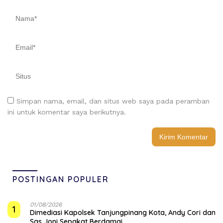
Simpan nama, email, dan situs web saya pada peramban
ini untuk komentar saya berikutnya.
POSTINGAN POPULER
01/08/2026
1
Dimediasi Kapolsek Tanjungpinang Kota, Andy Cori dan
Sas Joni Sepakat Berdamai