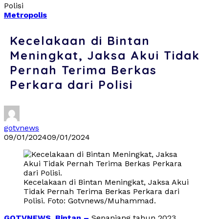
Polisi
Metropolis
Kecelakaan di Bintan
Meningkat, Jaksa Akui Tidak
Pernah Terima Berkas
Perkara dari Polisi
gotvnews
09/01/2024
09/01/2024
Kecelakaan di Bintan Meningkat, Jaksa Akui
Tidak Pernah Terima Berkas Perkara dari
Polisi. Foto: Gotvnews/Muhammad.
GOTVNEWS, Bintan –
Sepanjang tahun 2023,