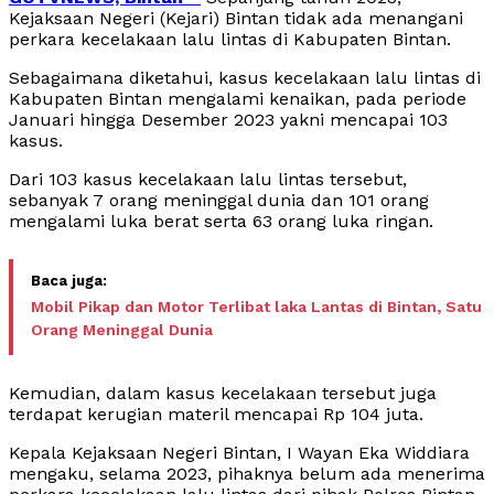
Kejaksaan Negeri (Kejari) Bintan tidak ada menangani
perkara kecelakaan lalu lintas di Kabupaten Bintan.
Sebagaimana diketahui, kasus kecelakaan lalu lintas di
Kabupaten Bintan mengalami kenaikan, pada periode
Januari hingga Desember 2023 yakni mencapai 103
kasus.
Dari 103 kasus kecelakaan lalu lintas tersebut,
sebanyak 7 orang meninggal dunia dan 101 orang
mengalami luka berat serta 63 orang luka ringan.
Mobil Pikap dan Motor Terlibat laka Lantas di Bintan, Satu
Orang Meninggal Dunia
Kemudian, dalam kasus kecelakaan tersebut juga
terdapat kerugian materil mencapai Rp 104 juta.
Kepala Kejaksaan Negeri Bintan, I Wayan Eka Widdiara
mengaku, selama 2023, pihaknya belum ada menerima