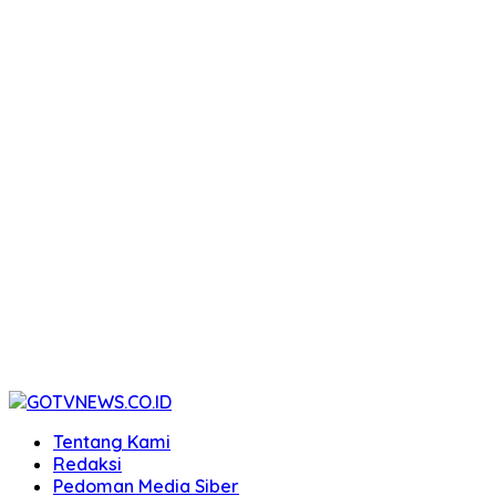
Tentang Kami
Redaksi
Pedoman Media Siber