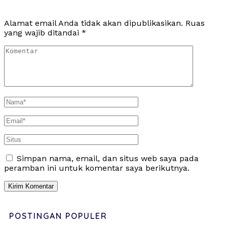
Alamat email Anda tidak akan dipublikasikan.
Ruas
yang wajib ditandai
*
Simpan nama, email, dan situs web saya pada
peramban ini untuk komentar saya berikutnya.
POSTINGAN POPULER