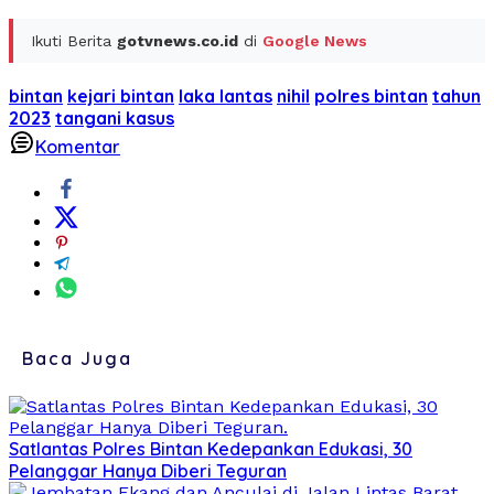
Ikuti Berita
gotvnews.co.id
di
Google News
bintan
kejari bintan
laka lantas
nihil
polres bintan
tahun
2023
tangani kasus
Komentar
Baca Juga
Satlantas Polres Bintan Kedepankan Edukasi, 30
Pelanggar Hanya Diberi Teguran