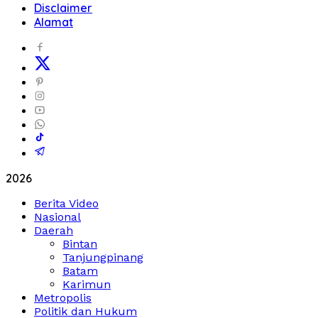
Disclaimer
Alamat
2026
Berita Video
Nasional
Daerah
Bintan
Tanjungpinang
Batam
Karimun
Metropolis
Politik dan Hukum