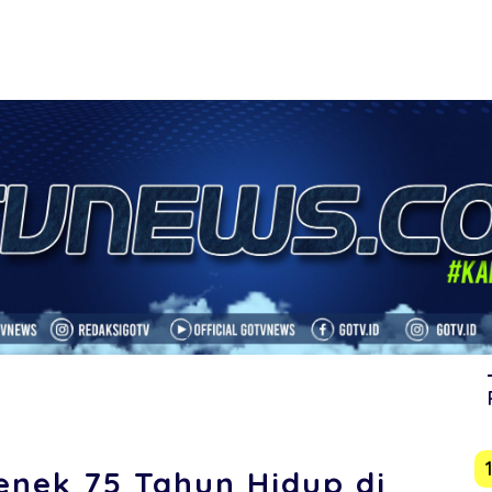
enek 75 Tahun Hidup di