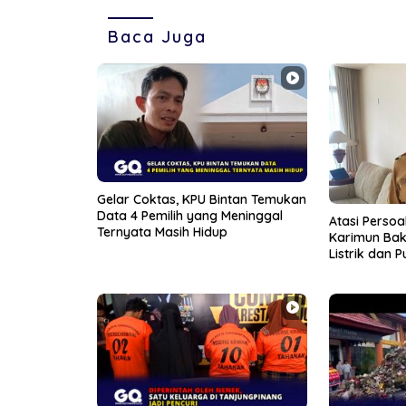
Baca Juga
Gelar Coktas, KPU Bintan Temukan
Data 4 Pemilih yang Meninggal
Atasi Perso
Ternyata Masih Hidup
Karimun Bak
Listrik dan 