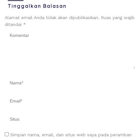
Tinggalkan Balasan
Alamat email Anda tidak akan dipublikasikan.
Ruas yang wajib
ditandai
*
Simpan nama, email, dan situs web saya pada peramban