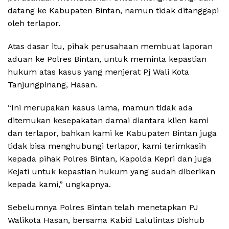
datang ke Kabupaten Bintan, namun tidak ditanggapi
oleh terlapor.
Atas dasar itu, pihak perusahaan membuat laporan
aduan ke Polres Bintan, untuk meminta kepastian
hukum atas kasus yang menjerat Pj Wali Kota
Tanjungpinang, Hasan.
“Ini merupakan kasus lama, mamun tidak ada
ditemukan kesepakatan damai diantara klien kami
dan terlapor, bahkan kami ke Kabupaten Bintan juga
tidak bisa menghubungi terlapor, kami terimkasih
kepada pihak Polres Bintan, Kapolda Kepri dan juga
Kejati untuk kepastian hukum yang sudah diberikan
kepada kami,” ungkapnya.
Sebelumnya Polres Bintan telah menetapkan PJ
Walikota Hasan, bersama Kabid Lalulintas Dishub