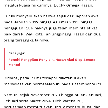
melalui kuasa hukumnya, Lucky Omega Hasan.
Lucky menyebutkan bahwa sejak dari laporan awal
pada Januari 2022 hingga Agustus 2023, hingga
pengajuan RJ. Pihaknya juga telah meminta etikat
baik dari Pj Wali Kota Tanjungpinang Hasan dan dua
orang tersangka lainnya.
Penuhi Panggilan Penyidik, Hasan Akui Siap Secara
Mental
Dimana, pada RJ itu terlapor diketahui akan
menyelesaikan permasalah ini pada Desember 2023.
Namun, sejak November 2023 hingga bulan Januari,
Febuari serta Maret 2024. Oleh karena itu,
perusahaan memutuskan untuk menghubungi dan