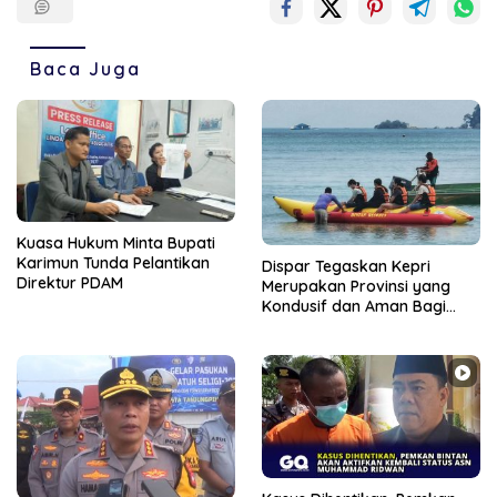
Baca Juga
Kuasa Hukum Minta Bupati
Karimun Tunda Pelantikan
Dispar Tegaskan Kepri
Direktur PDAM
Merupakan Provinsi yang
Kondusif dan Aman Bagi
Wisatawan