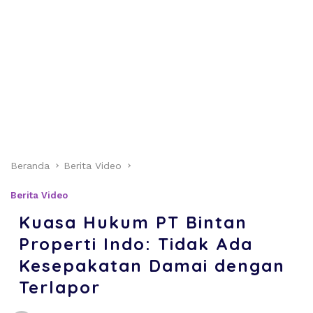
Beranda
Berita Video
Berita Video
Kuasa Hukum PT Bintan
Properti Indo: Tidak Ada
Kesepakatan Damai dengan
Terlapor