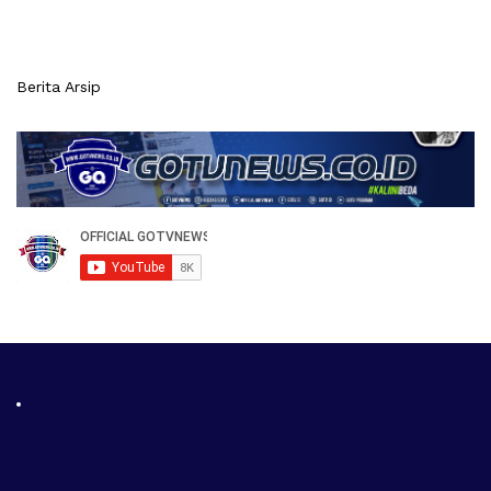
Berita Arsip