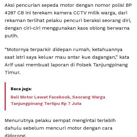
Aksi pencurian sepeda motor dengan nomor polisi BP
4287 CB ini terekam kamera CCTV milik warga, dari
rekaman terlihat pelaku pencuri beraksi seorang diri,
dengan ciri-ciri menggunakan kaos oblong berwarna
putih.
“Motornya terparkir didepan rumah, ketahuannya
saat istri saya keluar mau antar kue dagangan,” kata
Arif usai membuat laporan di Polsek Tanjungpinang
Timur.
Beli Motor Lewat Facebook, Seorang Warga
Tanjungpinang Tertipu Rp 7 Juta
Menurutnya pelaku sempat mengintai terlebih
dahulu sebelum mencuri motor dengan cara
didorong.