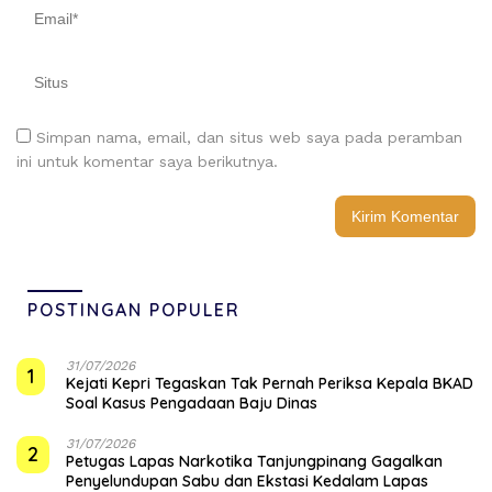
Simpan nama, email, dan situs web saya pada peramban
ini untuk komentar saya berikutnya.
POSTINGAN POPULER
31/07/2026
1
Kejati Kepri Tegaskan Tak Pernah Periksa Kepala BKAD
Soal Kasus Pengadaan Baju Dinas
31/07/2026
2
Petugas Lapas Narkotika Tanjungpinang Gagalkan
Penyelundupan Sabu dan Ekstasi Kedalam Lapas