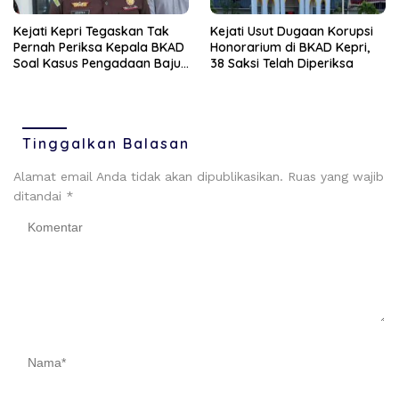
Kejati Kepri Tegaskan Tak
Kejati Usut Dugaan Korupsi
Pernah Periksa Kepala BKAD
Honorarium di BKAD Kepri,
Soal Kasus Pengadaan Baju
38 Saksi Telah Diperiksa
Dinas
Tinggalkan Balasan
Alamat email Anda tidak akan dipublikasikan.
Ruas yang wajib
ditandai
*