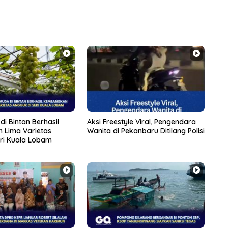
di Bintan Berhasil
Aksi Freestyle Viral, Pengendara
 Lima Varietas
Wanita di Pekanbaru Ditilang Polisi
eri Kuala Lobam