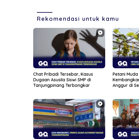
Rekomendasi untuk kamu
Chat Pribadi Tersebar, Kasus
Petani Muda 
Dugaan Asusila Siswi SMP di
Kembangkan
Tanjungpinang Terbongkar
Anggur di S