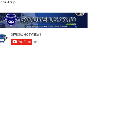
rita Arsip