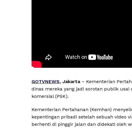
GOTVNEWS
, Jakarta
– Kementerian Perta
dinas mereka yang jadi sorotan publik usai 
komersial (PSK).
Kementerian Pertahanan (Kemhan) menyelid
kepentingan pribadi setelah sebuah video 
berhenti di pinggir jalan dan didekati oleh