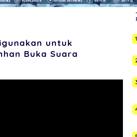
Digunakan untuk
nhan Buka Suara