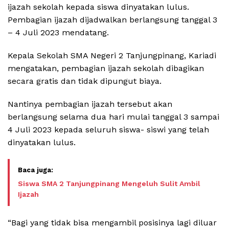
ijazah sekolah kepada siswa dinyatakan lulus.
Pembagian ijazah dijadwalkan berlangsung tanggal 3
– 4 Juli 2023 mendatang.
Kepala Sekolah SMA Negeri 2 Tanjungpinang, Kariadi
mengatakan, pembagian ijazah sekolah dibagikan
secara gratis dan tidak dipungut biaya.
Nantinya pembagian ijazah tersebut akan
berlangsung selama dua hari mulai tanggal 3 sampai
4 Juli 2023 kepada seluruh siswa- siswi yang telah
dinyatakan lulus.
Siswa SMA 2 Tanjungpinang Mengeluh Sulit Ambil
Ijazah
“Bagi yang tidak bisa mengambil posisinya lagi diluar