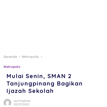
Beranda
Metropolis
Metropolis
Mulai Senin, SMAN 2
Tanjungpinang Bagikan
Ijazah Sekolah
GOTVNEWS
02/07/2023