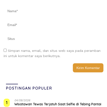
Simpan nama, email, dan situs web saya pada peramban
ini untuk komentar saya berikutnya.
POSTINGAN POPULER
04/08/2026
1
Wisatawan Tewas Terjatuh Saat Selfie di Tebing Pantai