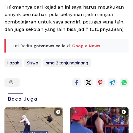
“Hikmahnya dari kejadian ini saya harus melakukan
banyak perubahan pola pelayanan jadi menjadi
pembelajaran untuk saya sendiri, petugas yang lain,
dan juga sekolah yang lain bisa jadi,” tutupnya.(San)
Ikuti Berita
gotvnews.co.id
di
Google News
ijazah
Siswa
sma 2 tanjungpinang
Baca Juga