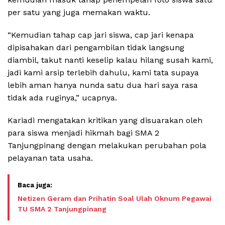
per satu yang juga memakan waktu.
“Kemudian tahap cap jari siswa, cap jari kenapa
dipisahakan dari pengambilan tidak langsung
diambil, takut nanti keselip kalau hilang susah kami,
jadi kami arsip terlebih dahulu, kami tata supaya
lebih aman hanya nunda satu dua hari saya rasa
tidak ada ruginya,” ucapnya.
Kariadi mengatakan kritikan yang disuarakan oleh
para siswa menjadi hikmah bagi SMA 2
Tanjungpinang dengan melakukan perubahan pola
pelayanan tata usaha.
Netizen Geram dan Prihatin Soal Ulah Oknum Pegawai
TU SMA 2 Tanjungpinang