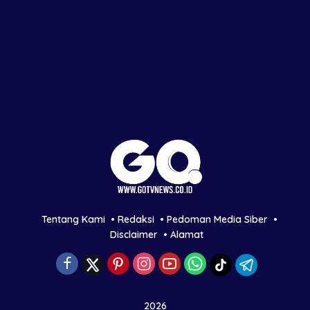
Tentang Kami
Redaksi
Pedoman Media Siber
Disclaimer
Alamat
2026