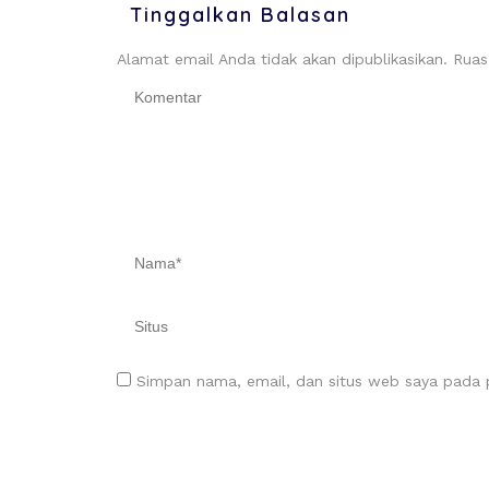
Tinggalkan Balasan
Alamat email Anda tidak akan dipublikasikan.
Ruas
Simpan nama, email, dan situs web saya pada p