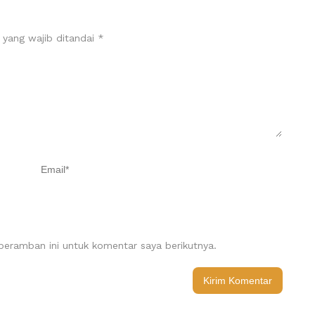
 yang wajib ditandai
*
eramban ini untuk komentar saya berikutnya.