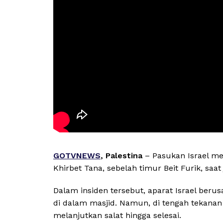
GOTVNEWS
, Palestina
– Pasukan Israel me
Khirbet Tana, sebelah timur Beit Furik, sa
Dalam insiden tersebut, aparat Israel ber
di dalam masjid. Namun, di tengah tekanan 
melanjutkan salat hingga selesai.