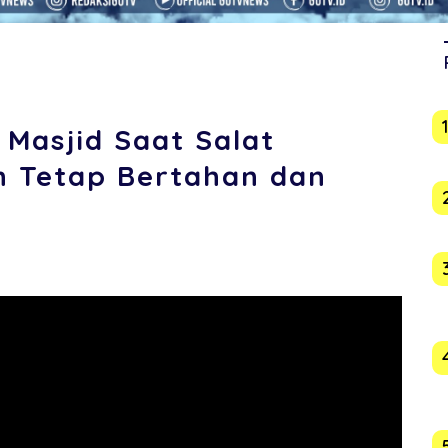
 Masjid Saat Salat
h Tetap Bertahan dan