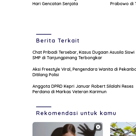
Hari Gencatan Senjata
Prabowo di T
Berita Terkait
Chat Pribadi Tersebar, Kasus Dugaan Asusila Siswi
SMP di Tanjungpinang Terbongkar
Aksi Freestyle Viral, Pengendara Wanita di Pekanb
Ditilang Polisi
Anggota DPRD Kepri Januar Robert Silalahi Reses
Perdana di Markas Veteran Karimun
Rekomendasi untuk kamu