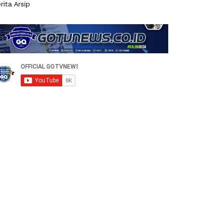
rita Arsip