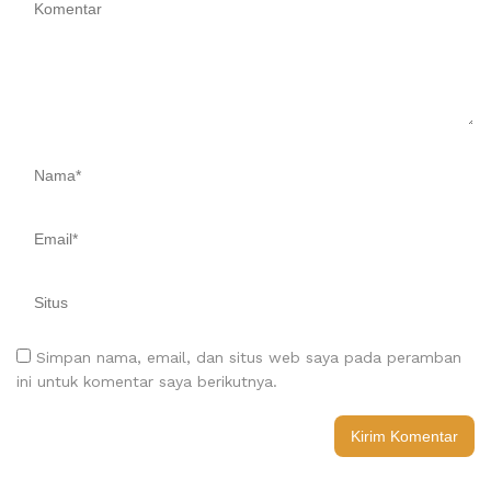
Simpan nama, email, dan situs web saya pada peramban
ini untuk komentar saya berikutnya.