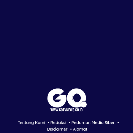
Tentang Kami
Redaksi
Pedoman Media Siber
Disclaimer
Alamat