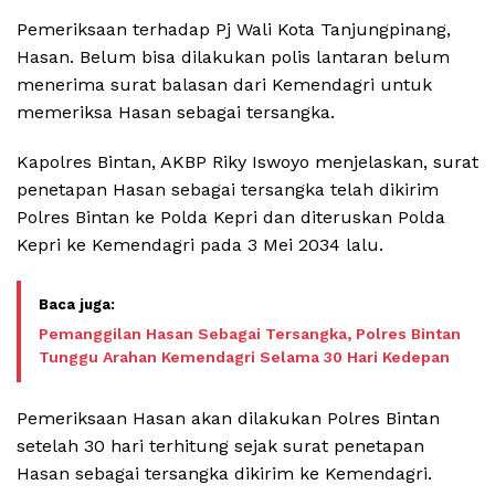
Pemeriksaan terhadap Pj Wali Kota Tanjungpinang,
Hasan. Belum bisa dilakukan polis lantaran belum
menerima surat balasan dari Kemendagri untuk
memeriksa Hasan sebagai tersangka.
Kapolres Bintan, AKBP Riky Iswoyo menjelaskan, surat
penetapan Hasan sebagai tersangka telah dikirim
Polres Bintan ke Polda Kepri dan diteruskan Polda
Kepri ke Kemendagri pada 3 Mei 2034 lalu.
Pemanggilan Hasan Sebagai Tersangka, Polres Bintan
Tunggu Arahan Kemendagri Selama 30 Hari Kedepan
Pemeriksaan Hasan akan dilakukan Polres Bintan
setelah 30 hari terhitung sejak surat penetapan
Hasan sebagai tersangka dikirim ke Kemendagri.