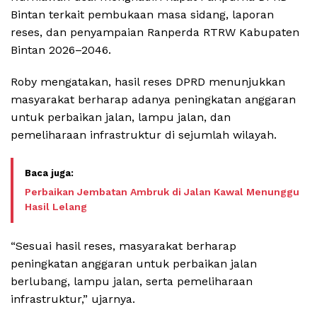
Bintan terkait pembukaan masa sidang, laporan
reses, dan penyampaian Ranperda RTRW Kabupaten
Bintan 2026–2046.
Roby mengatakan, hasil reses DPRD menunjukkan
masyarakat berharap adanya peningkatan anggaran
untuk perbaikan jalan, lampu jalan, dan
pemeliharaan infrastruktur di sejumlah wilayah.
Perbaikan Jembatan Ambruk di Jalan Kawal Menunggu
Hasil Lelang
“Sesuai hasil reses, masyarakat berharap
peningkatan anggaran untuk perbaikan jalan
berlubang, lampu jalan, serta pemeliharaan
infrastruktur,” ujarnya.