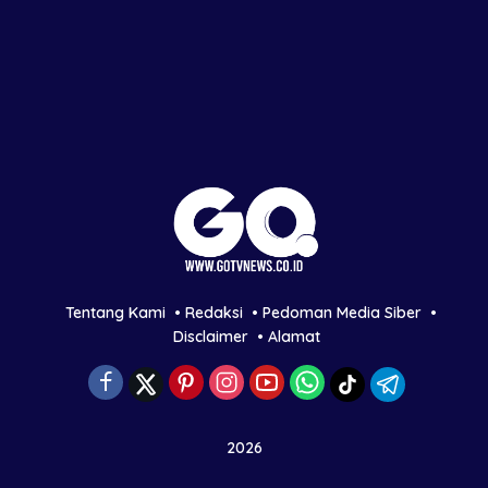
Tentang Kami
Redaksi
Pedoman Media Siber
Disclaimer
Alamat
2026