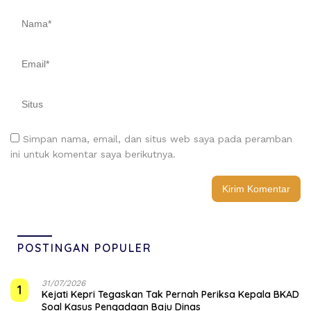
Simpan nama, email, dan situs web saya pada peramban
ini untuk komentar saya berikutnya.
POSTINGAN POPULER
31/07/2026
1
Kejati Kepri Tegaskan Tak Pernah Periksa Kepala BKAD
Soal Kasus Pengadaan Baju Dinas