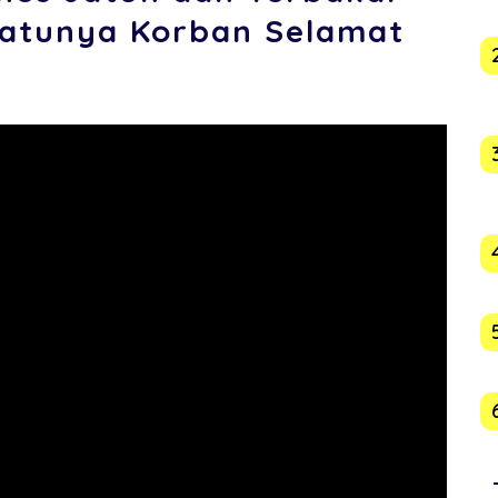
-satunya Korban Selamat