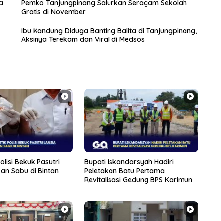
a
Pemko Tanjungpinang Salurkan Seragam Sekolah
Gratis di November
Ibu Kandung Diduga Banting Balita di Tanjungpinang,
Aksinya Terekam dan Viral di Medsos
olisi Bekuk Pasutri
Bupati Iskandarsyah Hadiri
an Sabu di Bintan
Peletakan Batu Pertama
Revitalisasi Gedung BPS Karimun