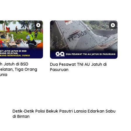
h Jatuh di BSD
Dua Pesawat TNI AU Jatuh di
elatan, Tiga Orang
Pasuruan
unia
Detik-Detik Polisi Bekuk Pasutri Lansia Edarkan Sabu
di Bintan