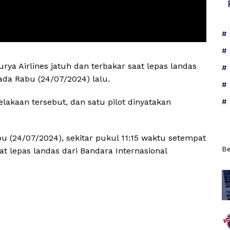
ya Airlines jatuh dan terbakar saat lepas landas
ada Rabu (24/07/2024) lalu.
lakaan tersebut, dan satu pilot dinyatakan
abu (24/07/2024), sekitar pukul 11:15 waktu setempat
Be
t lepas landas dari Bandara Internasional