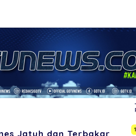
ines Jatuh dan Terbakar