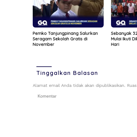
Pemko Tanjungpinang Salurkan
Sebanyak 32
Seragam Sekolah Gratis di
Mulai Ikuti 
November
Hari
Tinggalkan Balasan
Alamat email Anda tidak akan dipublikasikan.
Ruas