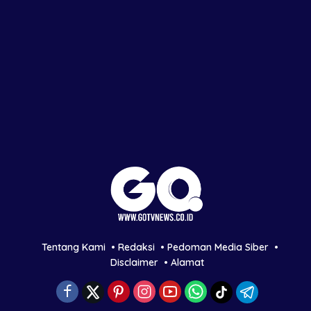
Tentang Kami
Redaksi
Pedoman Media Siber
Disclaimer
Alamat