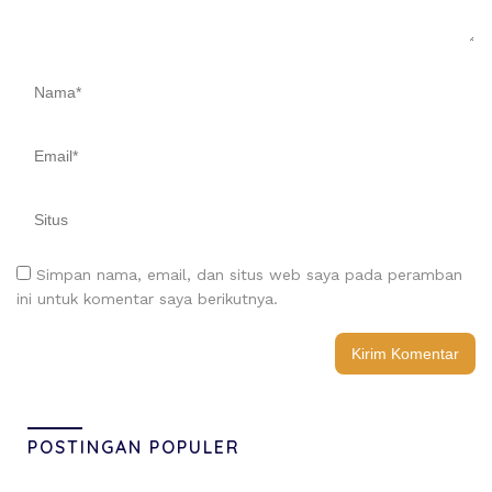
Simpan nama, email, dan situs web saya pada peramban
ini untuk komentar saya berikutnya.
POSTINGAN POPULER