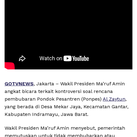
GOTVNEWS
, Jakarta – Wakil Presiden Ma’ruf Amin
angkat bicara terkait kontroversi soal rencana
pembubaran Pondok Pesantren (Ponpes)
Al Zaytun
,
yang berada di Desa Mekar Jaya, Kecamatan Gantar,
Kabupaten Indramayu, Jawa Barat.
Wakil Presiden Ma’ruf Amin menyebut, pemerintah
memutuskan untuk tidak membubarkan atau