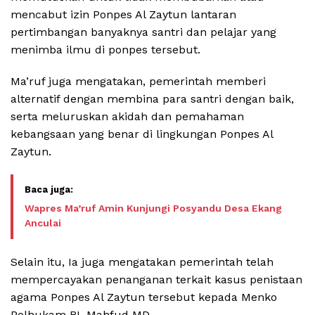
mencabut izin Ponpes Al Zaytun lantaran
pertimbangan banyaknya santri dan pelajar yang
menimba ilmu di ponpes tersebut.
Ma’ruf juga mengatakan, pemerintah memberi
alternatif dengan membina para santri dengan baik,
serta meluruskan akidah dan pemahaman
kebangsaan yang benar di lingkungan Ponpes Al
Zaytun.
Wapres Ma’ruf Amin Kunjungi Posyandu Desa Ekang
Anculai
Selain itu, Ia juga mengatakan pemerintah telah
mempercayakan penanganan terkait kasus penistaan
agama Ponpes Al Zaytun tersebut kepada Menko
Polhukam RI, Mahfud MD.