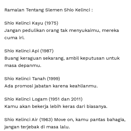
Ramalan Tentang Slemen Shio Kelinci :
Shio Kelinci Kayu (1975)
Jangan pedulikan orang tak menyukaimu, mereka
cuma iri.
Shio Kelinci Api (1987)
Buang keraguan sekarang, ambil keputusan untuk
masa depanmu.
Shio Kelinci Tanah (1999)
Ada promosi jabatan karena keahlianmu.
Shio Kelinci Logam (1951 dan 2011)
Kamu akan bekerja lebih keras dari biasanya.
Shio Kelinci Air (1963) Move on, kamu pantas bahagia,
jangan terjebak di masa lalu.