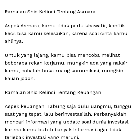
Ramalan Shio Kelinci Tentang Asmara
Aspek Asmara, kamu tidak perlu khawatir, konflik
kecil bisa kamu selesaikan, karena soal cinta kamu
ahlinya.
Untuk yang lajang, kamu bisa mencoba melihat
beberapa rekan kerjamu, mungkin ada yang naksir
kamu, cobalah buka ruang komunikasi, mungkin
kalian jodoh.
Ramalan Shio Kelinci Tentang Keuangan
Aspek keuangan, Tabung saja dulu uangmu, tunggu
saat yang tepat, lalu berinvestasilah. Perbanyaklah
mencari informasi yang update soal dunia investasi,
karena kamu butuh banyak informasi agar tidak
terjebak investasi yang merugi.