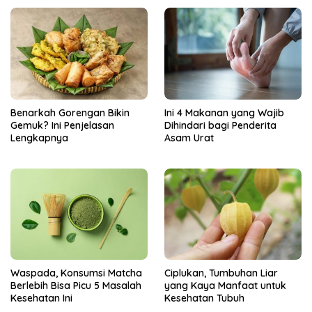
Benarkah Gorengan Bikin
Ini 4 Makanan yang Wajib
Gemuk? Ini Penjelasan
Dihindari bagi Penderita
Lengkapnya
Asam Urat
Ciplukan, Tumbuhan Liar
Waspada, Konsumsi Matcha
yang Kaya Manfaat untuk
Berlebih Bisa Picu 5 Masalah
Kesehatan Tubuh
Kesehatan Ini