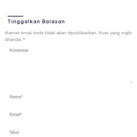
Tinggalkan Balasan
Alamat email Anda tidak akan dipublikasikan.
Ruas yang wajib
ditandai
*