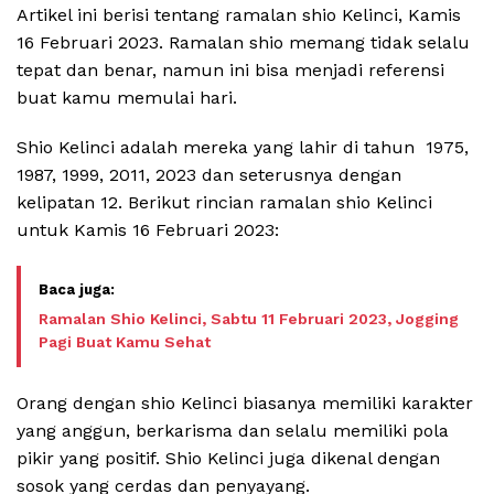
Artikel ini berisi tentang ramalan shio Kelinci, Kamis
16 Februari 2023. Ramalan shio memang tidak selalu
tepat dan benar, namun ini bisa menjadi referensi
buat kamu memulai hari.
Shio Kelinci adalah mereka yang lahir di tahun 1975,
1987, 1999, 2011, 2023 dan seterusnya dengan
kelipatan 12. Berikut rincian ramalan shio Kelinci
untuk Kamis 16 Februari 2023:
Ramalan Shio Kelinci, Sabtu 11 Februari 2023, Jogging
Pagi Buat Kamu Sehat
Orang dengan shio Kelinci biasanya memiliki karakter
yang anggun, berkarisma dan selalu memiliki pola
pikir yang positif. Shio Kelinci juga dikenal dengan
sosok yang cerdas dan penyayang.