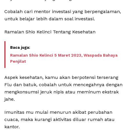
Cobalah cari mentor investasi yang berpengalaman,
untuk belajar lebih dalam soal investasi.
Ramalan Shio Kelinci Tentang Kesehatan
Ramalan Shio Kelinci 5 Maret 2023, Waspada Bahaya
Penjilat
Aspek kesehatan, kamu akan berpotensi terserang
Flu dan batuk, cobalah untuk mencegahnya dengan
mengkonsumsi jeruk nipis atau meminum ekstrak
jahe.
Imunitas mu mulai menurun akibat perubahan
cuaca, maka kurangi aktivitas diluar rumah atau
kantor.