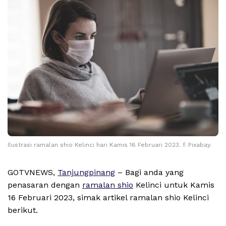
Ilustrasi ramalan shio Kelinci hari Kamis 16 Februari 2023. f. Pixabay.
GOTVNEWS,
Tanjungpinang
– Bagi anda yang
penasaran dengan
ramalan shio
Kelinci untuk Kamis
16 Februari 2023, simak artikel ramalan shio Kelinci
berikut.