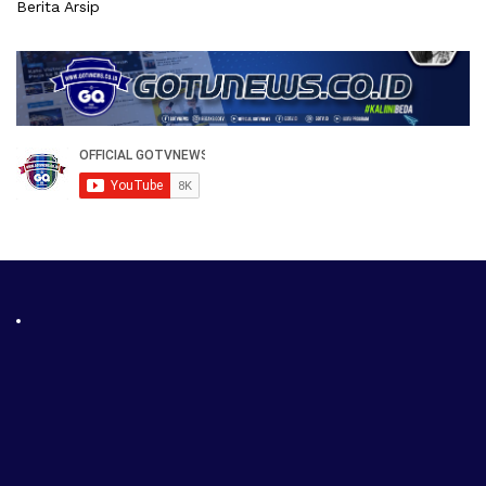
Berita Arsip