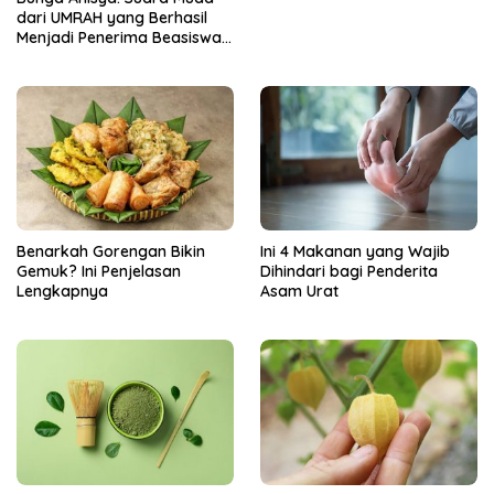
dari UMRAH yang Berhasil
Menjadi Penerima Beasiswa
Unggulan Tahun 2025
Benarkah Gorengan Bikin
Ini 4 Makanan yang Wajib
Gemuk? Ini Penjelasan
Dihindari bagi Penderita
Lengkapnya
Asam Urat