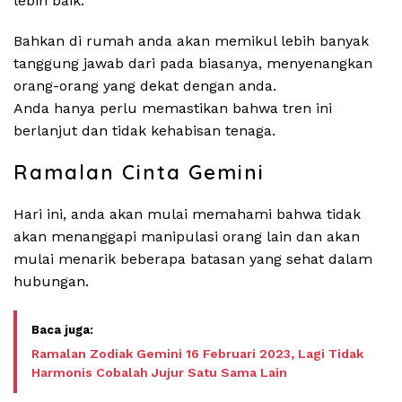
lebih baik.
Bahkan di rumah anda akan memikul lebih banyak
tanggung jawab dari pada biasanya, menyenangkan
orang-orang yang dekat dengan anda.
Anda hanya perlu memastikan bahwa tren ini
berlanjut dan tidak kehabisan tenaga.
Ramalan Cinta Gemini
Hari ini, anda akan mulai memahami bahwa tidak
akan menanggapi manipulasi orang lain dan akan
mulai menarik beberapa batasan yang sehat dalam
hubungan.
Ramalan Zodiak Gemini 16 Februari 2023, Lagi Tidak
Harmonis Cobalah Jujur Satu Sama Lain