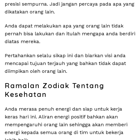
presisi sempurna. Jadi jangan percaya pada apa yang
dikatakan orang lain.
Anda dapat melakukan apa yang orang lain tidak
pernah bisa lakukan dan itulah mengapa anda berdiri
diatas mereka.
Pertahankan selalu sikap ini dan biarkan visi anda
mencapai tujuan terjauh yang bahkan tidak dapat
diimpikan oleh orang lain.
Ramalan Zodiak Tentang
Kesehatan
Anda merasa penuh energi dan siap untuk kerja
keras hari ini. Aliran energi positif bahkan akan
mempengaruhi orang lain sehingga akan memberi
energi kepada semua orang di tim untuk bekerja