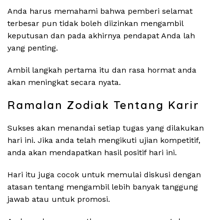
Anda harus memahami bahwa pemberi selamat
terbesar pun tidak boleh diizinkan mengambil
keputusan dan pada akhirnya pendapat Anda lah
yang penting.
Ambil langkah pertama itu dan rasa hormat anda
akan meningkat secara nyata.
Ramalan Zodiak Tentang Karir
Sukses akan menandai setiap tugas yang dilakukan
hari ini. Jika anda telah mengikuti ujian kompetitif,
anda akan mendapatkan hasil positif hari ini.
Hari itu juga cocok untuk memulai diskusi dengan
atasan tentang mengambil lebih banyak tanggung
jawab atau untuk promosi.