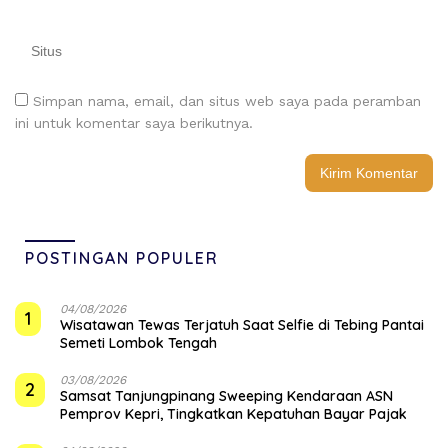
Simpan nama, email, dan situs web saya pada peramban
ini untuk komentar saya berikutnya.
POSTINGAN POPULER
04/08/2026
1
Wisatawan Tewas Terjatuh Saat Selfie di Tebing Pantai
Semeti Lombok Tengah
03/08/2026
2
Samsat Tanjungpinang Sweeping Kendaraan ASN
Pemprov Kepri, Tingkatkan Kepatuhan Bayar Pajak