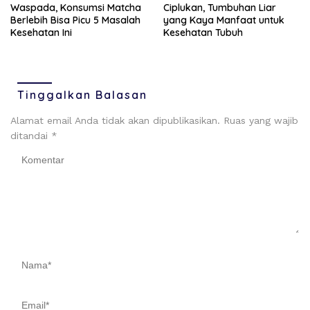
Ciplukan, Tumbuhan Liar
Waspada, Konsumsi Matcha
yang Kaya Manfaat untuk
Berlebih Bisa Picu 5 Masalah
Kesehatan Tubuh
Kesehatan Ini
Tinggalkan Balasan
Alamat email Anda tidak akan dipublikasikan.
Ruas yang wajib
ditandai
*