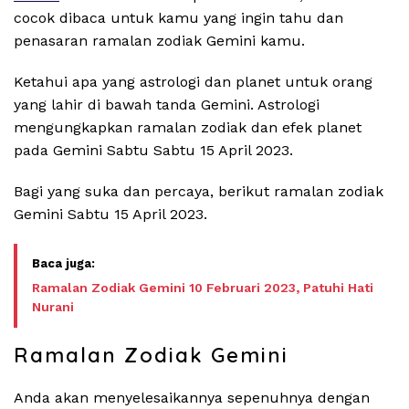
cocok dibaca untuk kamu yang ingin tahu dan
penasaran ramalan zodiak Gemini kamu.
Ketahui apa yang astrologi dan planet untuk orang
yang lahir di bawah tanda Gemini. Astrologi
mengungkapkan ramalan zodiak dan efek planet
pada Gemini Sabtu Sabtu 15 April 2023.
Bagi yang suka dan percaya, berikut ramalan zodiak
Gemini Sabtu 15 April 2023.
Ramalan Zodiak Gemini 10 Februari 2023, Patuhi Hati
Nurani
Ramalan Zodiak Gemini
Anda akan menyelesaikannya sepenuhnya dengan