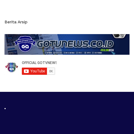
Berita Arsip