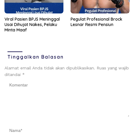
Viral Pasien BPJS Meninggal
Pegulat Profesional Brock
Usai Dihujat Nakes, Pelaku
Lesnar Resmi Pensiun
Minta Maaf
Tinggalkan Balasan
Alamat email Anda tidak akan dipublikasikan.
Ruas yang wajib
ditandai
*