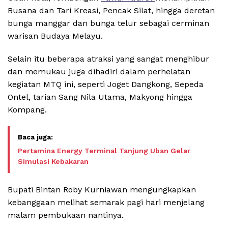
Busana dan Tari Kreasi, Pencak Silat, hingga deretan
bunga manggar dan bunga telur sebagai cerminan
warisan Budaya Melayu.
Selain itu beberapa atraksi yang sangat menghibur
dan memukau juga dihadiri dalam perhelatan
kegiatan MTQ ini, seperti Joget Dangkong, Sepeda
Ontel, tarian Sang Nila Utama, Makyong hingga
Kompang.
Pertamina Energy Terminal Tanjung Uban Gelar
Simulasi Kebakaran
Bupati Bintan Roby Kurniawan mengungkapkan
kebanggaan melihat semarak pagi hari menjelang
malam pembukaan nantinya.