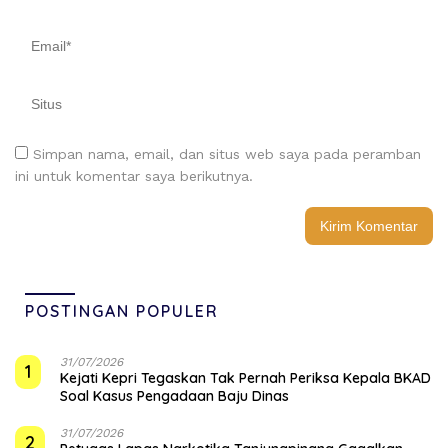
Simpan nama, email, dan situs web saya pada peramban
ini untuk komentar saya berikutnya.
POSTINGAN POPULER
31/07/2026
1
Kejati Kepri Tegaskan Tak Pernah Periksa Kepala BKAD
Soal Kasus Pengadaan Baju Dinas
31/07/2026
2