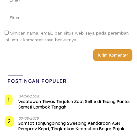
Simpan nama, email, dan situs web saya pada peramban
ini untuk komentar saya berikutnya.
POSTINGAN POPULER
04/08/2026
1
Wisatawan Tewas Terjatuh Saat Selfie di Tebing Pantai
Semeti Lombok Tengah
03/08/2026
2
Samsat Tanjungpinang Sweeping Kendaraan ASN
Pemprov Kepri, Tingkatkan Kepatuhan Bayar Pajak