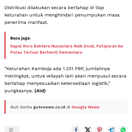
Distribusi dilakukan secara bertahap di tiap
kelurahan untuk menghindari penumpukan masa
penerima manfaat.
Kapal Roro Bahtera Nusantara Naik Dock, Pelayaran ke
Pulau Terluar Berhenti Sementara
“Kelurahan Kamboja ada 1.331 PBP, jumlahnya
meningkat, untuk wilayah lain akan menyusul secara
bertahap menyesuaikan ketersediaan logistik,”
pungkasnya.
(Ald)
Ikuti Berita
gotvnews.co.id
di
Google News