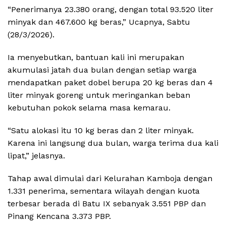
“Penerimanya 23.380 orang, dengan total 93.520 liter
minyak dan 467.600 kg beras,” Ucapnya, Sabtu
(28/3/2026).
Ia menyebutkan, bantuan kali ini merupakan
akumulasi jatah dua bulan dengan setiap warga
mendapatkan paket dobel berupa 20 kg beras dan 4
liter minyak goreng untuk meringankan beban
kebutuhan pokok selama masa kemarau.
“Satu alokasi itu 10 kg beras dan 2 liter minyak.
Karena ini langsung dua bulan, warga terima dua kali
lipat,” jelasnya.
Tahap awal dimulai dari Kelurahan Kamboja dengan
1.331 penerima, sementara wilayah dengan kuota
terbesar berada di Batu IX sebanyak 3.551 PBP dan
Pinang Kencana 3.373 PBP.