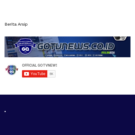
Berita Arsip