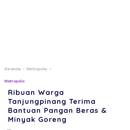
Beranda
Metropolis
Metropolis
Ribuan Warga
Tanjungpinang Terima
Bantuan Pangan Beras &
Minyak Goreng