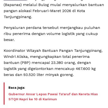
(Bapanas) melalui Bulog mulai menyalurkan bantuan
pangan alokasi Februari-Maret 2026 di Kota
Tanjungpinang.
Penyaluran perdana tersebut menjangkau puluhan
ribu penerima dengan volume logistik yang cukup
besar.
Koordinator Wilayah Bantuan Pangan Tanjungpinang,
Windri Aliska, mengungkapkan total penerima
bantuan (PBP) mencapai 23.380 orang, dengan
logistik yang digelontorkan mencakup 467.600 kg
beras dan 93.520 liter minyak goreng.
Gubernur Ansar Lepas Pawai Ta’aruf dan Kereta Hias
STQH Kepri ke 10 di Karimun