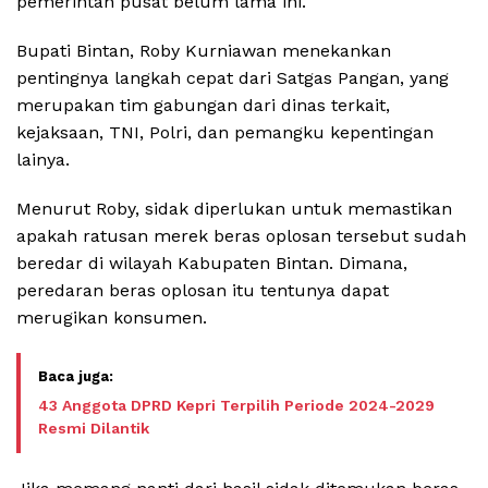
pemerintah pusat belum lama ini.
Bupati Bintan, Roby Kurniawan menekankan
pentingnya langkah cepat dari Satgas Pangan, yang
merupakan tim gabungan dari dinas terkait,
kejaksaan, TNI, Polri, dan pemangku kepentingan
lainya.
Menurut Roby, sidak diperlukan untuk memastikan
apakah ratusan merek beras oplosan tersebut sudah
beredar di wilayah Kabupaten Bintan. Dimana,
peredaran beras oplosan itu tentunya dapat
merugikan konsumen.
43 Anggota DPRD Kepri Terpilih Periode 2024-2029
Resmi Dilantik