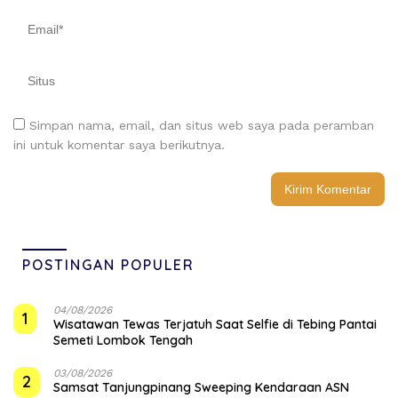
Simpan nama, email, dan situs web saya pada peramban
ini untuk komentar saya berikutnya.
POSTINGAN POPULER
04/08/2026
1
Wisatawan Tewas Terjatuh Saat Selfie di Tebing Pantai
Semeti Lombok Tengah
03/08/2026
2
Samsat Tanjungpinang Sweeping Kendaraan ASN