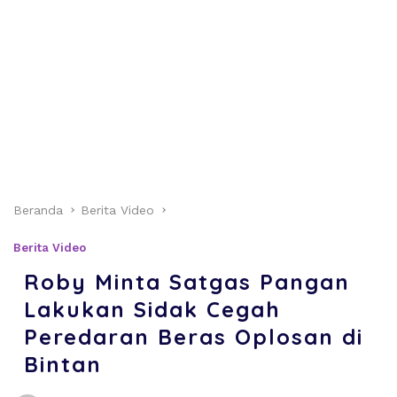
Beranda
Berita Video
Berita Video
Roby Minta Satgas Pangan
Lakukan Sidak Cegah
Peredaran Beras Oplosan di
Bintan