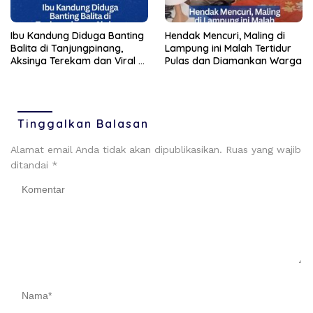
Ibu Kandung Diduga Banting
Hendak Mencuri, Maling di
Balita di Tanjungpinang,
Lampung ini Malah Tertidur
Aksinya Terekam dan Viral di
Pulas dan Diamankan Warga
Medsos
Tinggalkan Balasan
Alamat email Anda tidak akan dipublikasikan.
Ruas yang wajib
ditandai
*