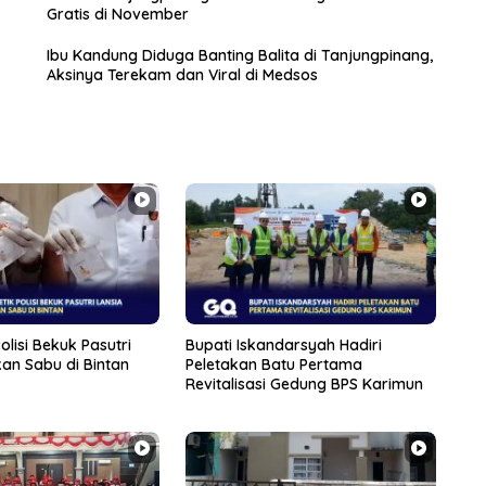
Gratis di November
Ibu Kandung Diduga Banting Balita di Tanjungpinang,
Aksinya Terekam dan Viral di Medsos
olisi Bekuk Pasutri
Bupati Iskandarsyah Hadiri
an Sabu di Bintan
Peletakan Batu Pertama
Revitalisasi Gedung BPS Karimun