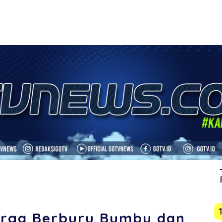
rga Berburu Bumbu dan