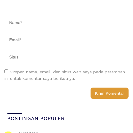
Simpan nama, email, dan situs web saya pada peramban
ini untuk komentar saya berikutnya.
POSTINGAN POPULER