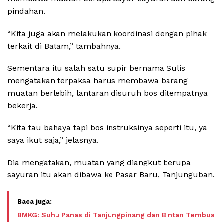
pindahan.
“Kita juga akan melakukan koordinasi dengan pihak
terkait di Batam,” tambahnya.
Sementara itu salah satu supir bernama Sulis
mengatakan terpaksa harus membawa barang
muatan berlebih, lantaran disuruh bos ditempatnya
bekerja.
“Kita tau bahaya tapi bos instruksinya seperti itu, ya
saya ikut saja,” jelasnya.
Dia mengatakan, muatan yang diangkut berupa
sayuran itu akan dibawa ke Pasar Baru, Tanjunguban.
BMKG: Suhu Panas di Tanjungpinang dan Bintan Tembus