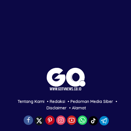
Tentang Kami
Redaksi
Pedoman Media Siber
Disclaimer
Alamat