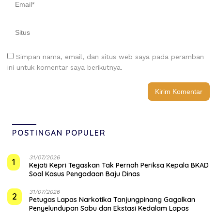
Simpan nama, email, dan situs web saya pada peramban
ini untuk komentar saya berikutnya.
POSTINGAN POPULER
31/07/2026
1
Kejati Kepri Tegaskan Tak Pernah Periksa Kepala BKAD
Soal Kasus Pengadaan Baju Dinas
31/07/2026
2
Petugas Lapas Narkotika Tanjungpinang Gagalkan
Penyelundupan Sabu dan Ekstasi Kedalam Lapas