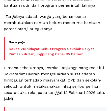
bantuan rutin dari program pemerintah lainnya.
“Targetnya adalah warga yang benar-benar
membutuhkan namun belum menerima bantuan
pemerintah,” pungkasnya.
Sekda Zulhidayat Sebut Progres Sekolah Rakyat
Rintisan di Tanjungpinang Capai 85 Persen
Dimana sebelumnya, Pemko Tanjungpinang melalui
Sekretariat Daerah mengeluarkan surat edaran
himbauan terhadap masyarakat, OPD dan sekolah-
sekolah untuk melaksanakan infaq seribu perhari
secara suka rela, pada tanggal 12 Februari 2026 lalu.
(Ald)