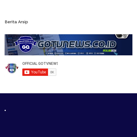
Berita Arsip