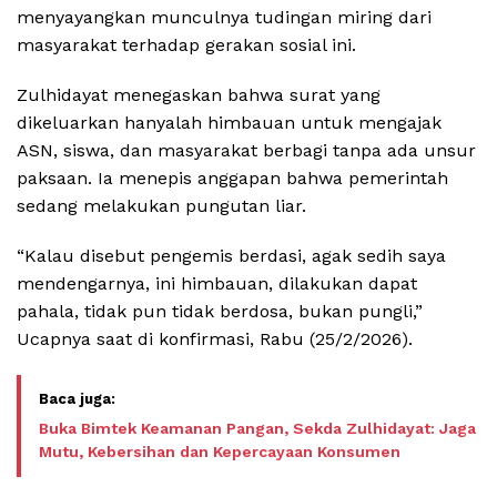
menyayangkan munculnya tudingan miring dari
masyarakat terhadap gerakan sosial ini.
Zulhidayat menegaskan bahwa surat yang
dikeluarkan hanyalah himbauan untuk mengajak
ASN, siswa, dan masyarakat berbagi tanpa ada unsur
paksaan. Ia menepis anggapan bahwa pemerintah
sedang melakukan pungutan liar.
“Kalau disebut pengemis berdasi, agak sedih saya
mendengarnya, ini himbauan, dilakukan dapat
pahala, tidak pun tidak berdosa, bukan pungli,”
Ucapnya saat di konfirmasi, Rabu (25/2/2026).
Buka Bimtek Keamanan Pangan, Sekda Zulhidayat: Jaga
Mutu, Kebersihan dan Kepercayaan Konsumen