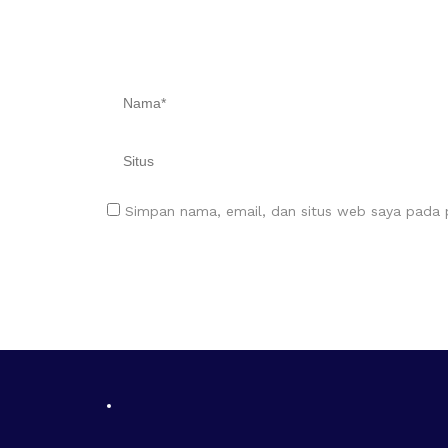
Simpan nama, email, dan situs web saya pada p