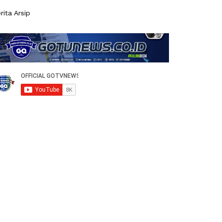
rita Arsip