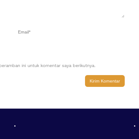
eramban ini untuk komentar saya berikutnya.