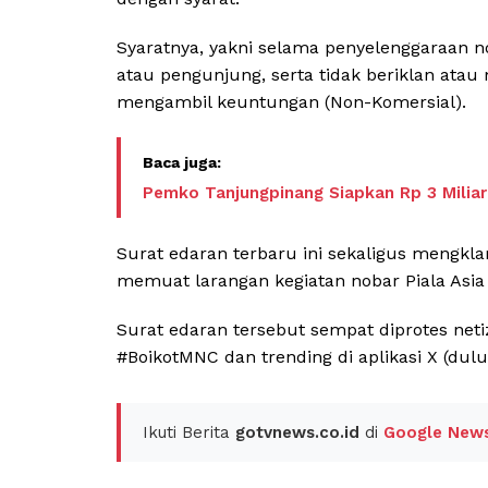
Syaratnya, yakni selama penyelenggaraan 
atau pengunjung, serta tidak beriklan atau
mengambil keuntungan (Non-Komersial).
Pemko Tanjungpinang Siapkan Rp 3 Miliar 
Surat edaran terbaru ini sekaligus mengkla
memuat larangan kegiatan nobar Piala Asia 
Surat edaran tersebut sempat diprotes neti
#BoikotMNC dan trending di aplikasi X (dulu 
Ikuti Berita
gotvnews.co.id
di
Google New