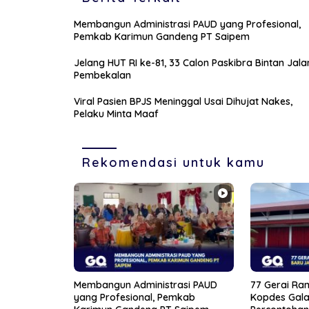
Membangun Administrasi PAUD yang Profesional,
Pemkab Karimun Gandeng PT Saipem
Jelang HUT RI ke-81, 33 Calon Paskibra Bintan Jala
Pembekalan
Viral Pasien BPJS Meninggal Usai Dihujat Nakes,
Pelaku Minta Maaf
Rekomendasi untuk kamu
Membangun Administrasi PAUD
77 Gerai Ram
yang Profesional, Pemkab
Kopdes Gala