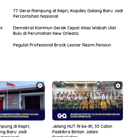
77 Gerai Rampung di Kepri, Kopdes Galang Baru Jadi
Percontohan Nasional
ni
Demokrat Karimun Gerak Cepat Atasi Wabah Ulat
Bulu di Perumahan New Orleans
Pegulat Profesional Brock Lesnar Resmi Pensiun
pung di Kepri,
Jelang HUT RI ke-81, 33 Calon
ng Baru Jadi
Paskibra Bintan Jalani