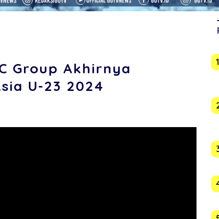
C Group Akhirnya
Asia U-23 2024