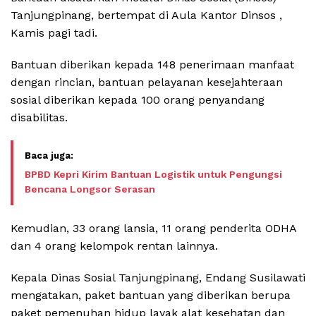
Tanjungpinang, bertempat di Aula Kantor Dinsos ,
Kamis pagi tadi.
Bantuan diberikan kepada 148 penerimaan manfaat
dengan rincian, bantuan pelayanan kesejahteraan
sosial diberikan kepada 100 orang penyandang
disabilitas.
BPBD Kepri Kirim Bantuan Logistik untuk Pengungsi
Bencana Longsor Serasan
Kemudian, 33 orang lansia, 11 orang penderita ODHA
dan 4 orang kelompok rentan lainnya.
Kepala Dinas Sosial Tanjungpinang, Endang Susilawati
mengatakan, paket bantuan yang diberikan berupa
paket pemenuhan hidup layak alat kesehatan dan