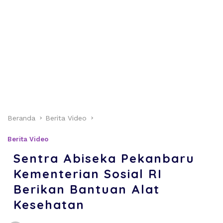
Beranda
Berita Video
Berita Video
Sentra Abiseka Pekanbaru
Kementerian Sosial RI
Berikan Bantuan Alat
Kesehatan