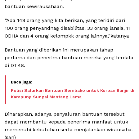
bantuan kewirausahaan.
“Ada 148 orang yang kita berikan, yang teridiri dari
100 orang penyandnag disabilitas, 33 orang lansia, 11
ODHA dan 4 orang kelompkk orang lainnya,”katanya
Bantuan yang diberikan ini merupakan tahap
pertama dan penerima bantuan mereka yang terdata
di DTKS.
Polisi Salurkan Bantuan Sembako untuk Korban Banjir di
Kampung Sungai Mantang Lama
Diharapkan, adanya penyaluran bantuan tersebut
dapat membantu kepada penerima manfaat untuk
memenuhi kebutuhan serta menjalankan wirausaha.
(san)