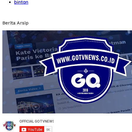
bintan
Berita Arsip