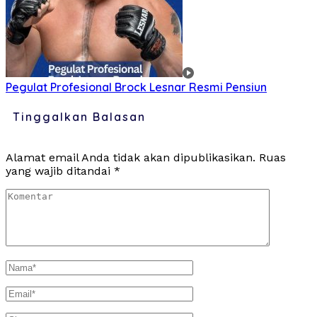
Pegulat Profesional Brock Lesnar Resmi Pensiun
Tinggalkan Balasan
Alamat email Anda tidak akan dipublikasikan.
Ruas
yang wajib ditandai
*