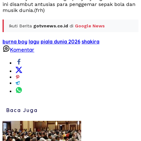
ini disambut antusias para penggemar sepak bola dan
musik dunia.(frh)
Ikuti Berita
gotvnews.co.id
di
Google News
burna boy
lagu
piala dunia 2026
shakira
Komentar
Baca Juga