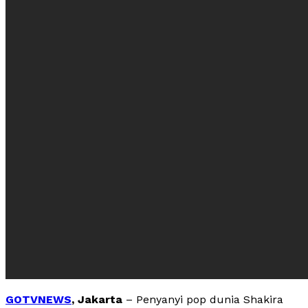
GOTVNEWS
, Jakarta
– Penyanyi pop dunia Shakira