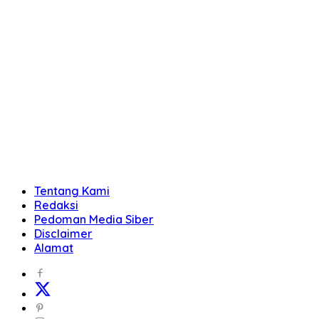
Tentang Kami
Redaksi
Pedoman Media Siber
Disclaimer
Alamat