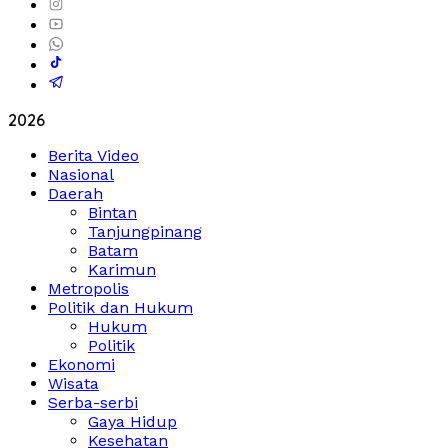
2026
Berita Video
Nasional
Daerah
Bintan
Tanjungpinang
Batam
Karimun
Metropolis
Politik dan Hukum
Hukum
Politik
Ekonomi
Wisata
Serba-serbi
Gaya Hidup
Kesehatan