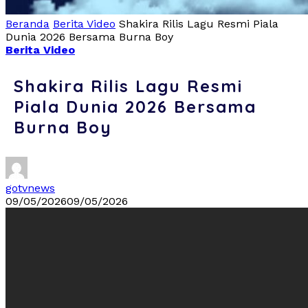
Beranda
Berita Video
Shakira Rilis Lagu Resmi Piala
Dunia 2026 Bersama Burna Boy
Berita Video
Shakira Rilis Lagu Resmi
Piala Dunia 2026 Bersama
Burna Boy
gotvnews
09/05/2026
09/05/2026