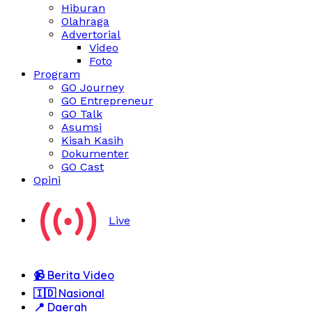
Hiburan
Olahraga
Advertorial
Video
Foto
Program
GO Journey
GO Entrepreneur
GO Talk
Asumsi
Kisah Kasih
Dokumenter
GO Cast
Opini
Live
Berita Video
Nasional
Daerah