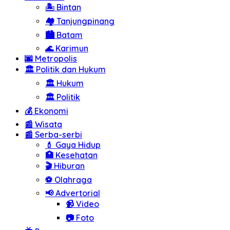
Bintan
Tanjungpinang
Batam
Karimun
Metropolis
Politik dan Hukum
Hukum
Politik
Ekonomi
Wisata
Serba-serbi
Gaya Hidup
Kesehatan
Hiburan
Olahraga
Advertorial
Video
Foto