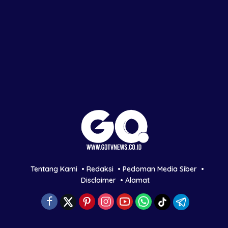
Tentang Kami
Redaksi
Pedoman Media Siber
Disclaimer
Alamat