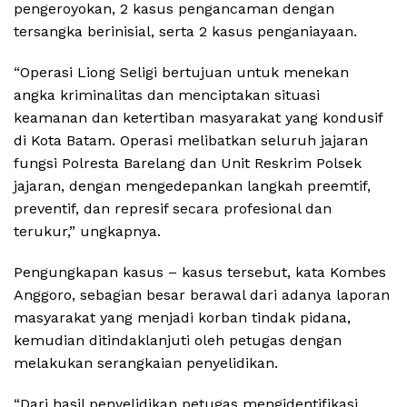
pengeroyokan, 2 kasus pengancaman dengan
tersangka berinisial, serta 2 kasus penganiayaan.
“Operasi Liong Seligi bertujuan untuk menekan
angka kriminalitas dan menciptakan situasi
keamanan dan ketertiban masyarakat yang kondusif
di Kota Batam. Operasi melibatkan seluruh jajaran
fungsi Polresta Barelang dan Unit Reskrim Polsek
jajaran, dengan mengedepankan langkah preemtif,
preventif, dan represif secara profesional dan
terukur,” ungkapnya.
Pengungkapan kasus – kasus tersebut, kata Kombes
Anggoro, sebagian besar berawal dari adanya laporan
masyarakat yang menjadi korban tindak pidana,
kemudian ditindaklanjuti oleh petugas dengan
melakukan serangkaian penyelidikan.
“Dari hasil penyelidikan petugas mengidentifikasi