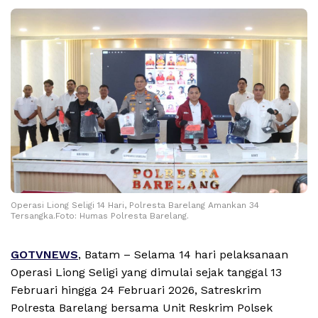
Operasi Liong Seligi 14 Hari, Polresta Barelang Amankan 34
Tersangka.Foto: Humas Polresta Barelang.
GOTVNEWS
, Batam – Selama 14 hari pelaksanaan
Operasi Liong Seligi yang dimulai sejak tanggal 13
Februari hingga 24 Februari 2026, Satreskrim
Polresta Barelang bersama Unit Reskrim Polsek