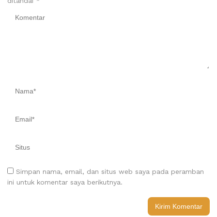
ditandai
*
Simpan nama, email, dan situs web saya pada peramban
ini untuk komentar saya berikutnya.