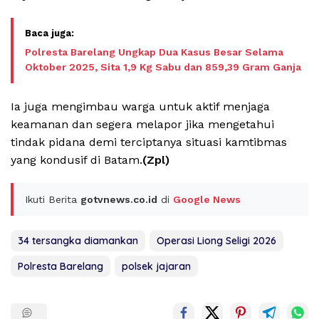
Polresta Barelang Ungkap Dua Kasus Besar Selama
Oktober 2025, Sita 1,9 Kg Sabu dan 859,39 Gram Ganja
Ia juga mengimbau warga untuk aktif menjaga
keamanan dan segera melapor jika mengetahui
tindak pidana demi terciptanya situasi kamtibmas
yang kondusif di Batam.
(Zpl)
Ikuti Berita
gotvnews.co.id
di
Google News
34 tersangka diamankan
Operasi Liong Seligi 2026
Polresta Barelang
polsek jajaran