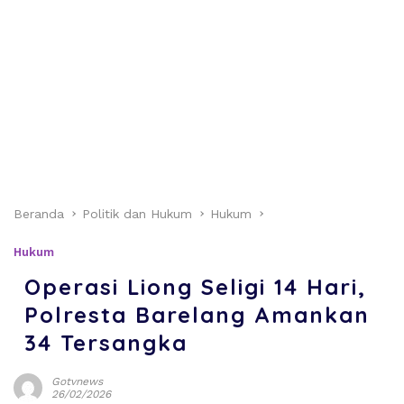
Beranda
Politik dan Hukum
Hukum
Hukum
Operasi Liong Seligi 14 Hari,
Polresta Barelang Amankan
34 Tersangka
Gotvnews
26/02/2026