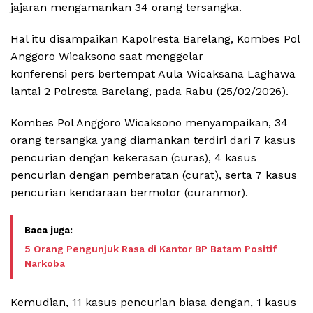
jajaran mengamankan 34 orang tersangka.
Hal itu disampaikan Kapolresta Barelang, Kombes Pol
Anggoro Wicaksono saat menggelar
konferensi pers bertempat Aula Wicaksana Laghawa
lantai 2 Polresta Barelang, pada Rabu (25/02/2026).
Kombes Pol Anggoro Wicaksono menyampaikan, 34
orang tersangka yang diamankan terdiri dari 7 kasus
pencurian dengan kekerasan (curas), 4 kasus
pencurian dengan pemberatan (curat), serta 7 kasus
pencurian kendaraan bermotor (curanmor).
5 Orang Pengunjuk Rasa di Kantor BP Batam Positif
Narkoba
Kemudian, 11 kasus pencurian biasa dengan, 1 kasus