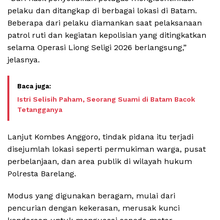
pelaku dan ditangkap di berbagai lokasi di Batam.
Beberapa dari pelaku diamankan saat pelaksanaan
patrol ruti dan kegiatan kepolisian yang ditingkatkan
selama Operasi Liong Seligi 2026 berlangsung,”
jelasnya.
Istri Selisih Paham, Seorang Suami di Batam Bacok
Tetangganya
Lanjut Kombes Anggoro, tindak pidana itu terjadi
disejumlah lokasi seperti permukiman warga, pusat
perbelanjaan, dan area publik di wilayah hukum
Polresta Barelang.
Modus yang digunakan beragam, mulai dari
pencurian dengan kekerasan, merusak kunci